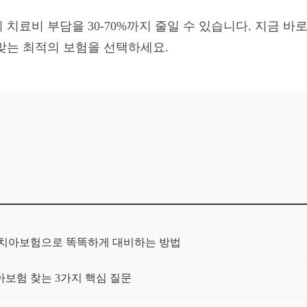
치료비 부담을 30-70%까지 줄일 수 있습니다. 지금 바
맞는 최적의 보험을 선택하세요.
장치아보험으로 똑똑하게 대비하는 방법
보험 찾는 3가지 핵심 질문