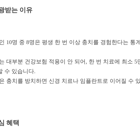
각광받는 이유
 10명 중 8명은 평생 한 번 이상 충치를 경험한다는 통
 대부분 건강보험 적용이 안 되어, 한 번 치료에 최소 5만
 수 있습니다.
은 충치를 방치하면 신경 치료나 임플란트로 이어질 수 있
심 혜택