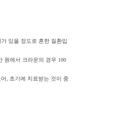
계가 있을 정도로 흔한 질환입
 원에서 크라운의 경우 100
어, 초기에 치료받는 것이 중