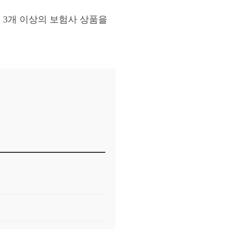
로 3개 이상의 보험사 상품을