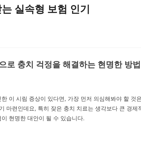
는 실속형 보험 인기
험으로 충치 걱정을 해결하는 현명한 방법
한 이 시림 증상이 있다면, 가장 먼저 의심해봐야 할 것은
기 마련인데요, 특히 잦은 충치 치료는 생각보다 큰 경제적
이 현명한 대안이 될 수 있습니다.