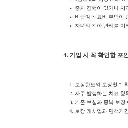
충치 경험이 있거나 치
비급여 치료비 부담이 
자녀의 치아 관리를 미
4. 가입 시 꼭 확인할 포
보장한도와 보장횟수 
자주 발생하는 치료 항
기존 보험과 중복 보장
보장 개시일과 면책기간