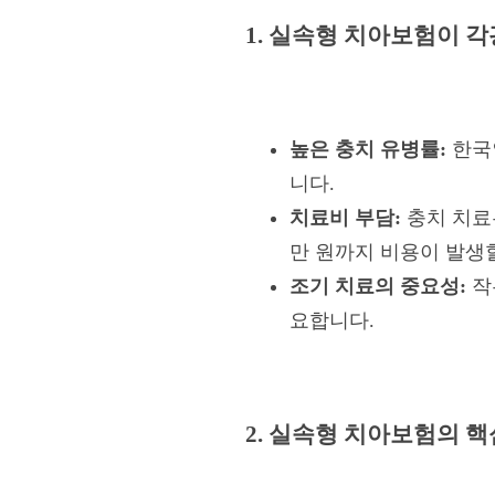
1. 실속형 치아보험이 
높은 충치 유병률:
한국인
니다.
치료비 부담:
충치 치료는
만 원까지 비용이 발생할
조기 치료의 중요성:
작
요합니다.
2. 실속형 치아보험의 핵