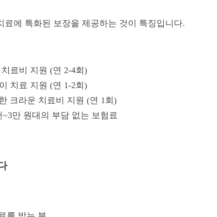
치료에 특화된 보장을 제공하는 것이 특징입니다.
료비 지원 (연 2-4회)
치료 지원 (연 1-2회)
 크라운 치료비 지원 (연 1회)
천~3만 원대의 부담 없는 보험료
다
치료를 받는 분