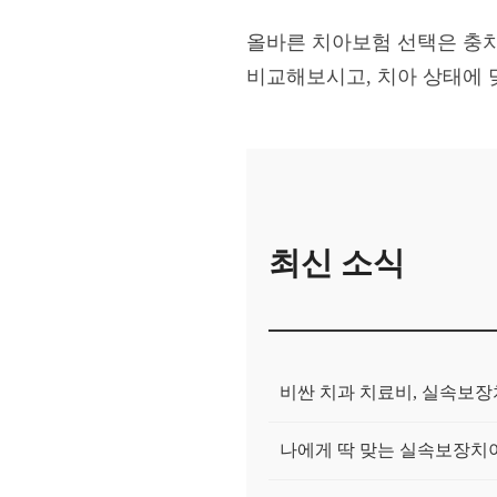
올바른 치아보험 선택은 충치 
비교해보시고, 치아 상태에 
최신 소식
비싼 치과 치료비, 실속보
나에게 딱 맞는 실속보장치아