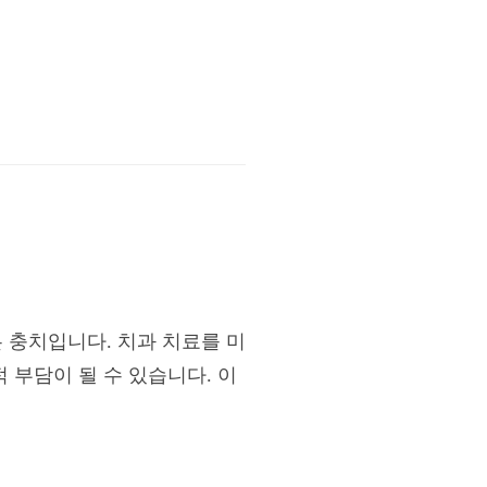
 충치입니다. 치과 치료를 미
 부담이 될 수 있습니다. 이