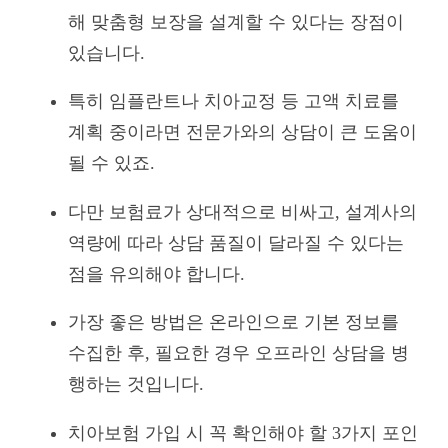
해 맞춤형 보장을 설계할 수 있다는 장점이
있습니다.
특히 임플란트나 치아교정 등 고액 치료를
계획 중이라면 전문가와의 상담이 큰 도움이
될 수 있죠.
다만 보험료가 상대적으로 비싸고, 설계사의
역량에 따라 상담 품질이 달라질 수 있다는
점을 유의해야 합니다.
가장 좋은 방법은 온라인으로 기본 정보를
수집한 후, 필요한 경우 오프라인 상담을 병
행하는 것입니다.
치아보험 가입 시 꼭 확인해야 할 3가지 포인