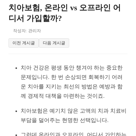
치아보험, 온라인 vs 오프라인 어
디서 가입할까?
작성자: 관리자
이전 게시글
다음 게시글
치아 건강은 평생 동안 챙겨야 하는 중요한
문제입니다. 한 번 손상되면 회복하기 어려
운 치아를 지키는 최선의 방법은 예방과 함
께 경제적 대책을 마련하는 것이죠.
치아보험은 예기치 않은 고액의 치과 치료비
부담을 덜어주는 현명한 선택입니다.
그런데 온라인과 오프라인, 어디서 가입하는