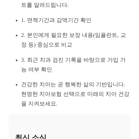
트를 알려드립니다.
1. 면책기간과 감액기간 확인
2. 본인에게 필요한 보장 내용(임플란트, 교
정 등) 중심으로 비교
3. 최근 치과 검진 기록을 바탕으로 가입 가
능 여부 확인
건강한 치아는 곧 행복한 삶의 기반입니다.
현명한 치아보험 선택으로 미래의 치아 건강
을 지켜보세요.
최신 소식