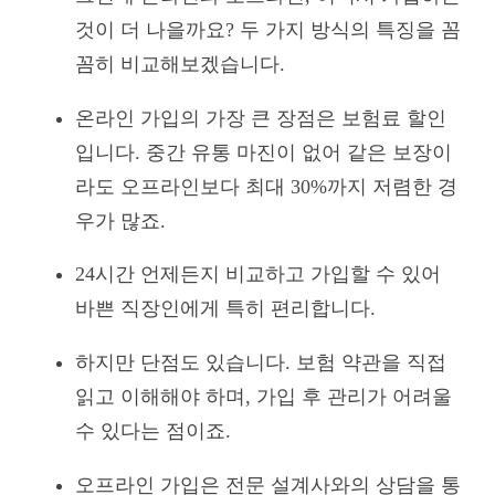
것이 더 나을까요? 두 가지 방식의 특징을 꼼
꼼히 비교해보겠습니다.
온라인 가입의 가장 큰 장점은 보험료 할인
입니다. 중간 유통 마진이 없어 같은 보장이
라도 오프라인보다 최대 30%까지 저렴한 경
우가 많죠.
24시간 언제든지 비교하고 가입할 수 있어
바쁜 직장인에게 특히 편리합니다.
하지만 단점도 있습니다. 보험 약관을 직접
읽고 이해해야 하며, 가입 후 관리가 어려울
수 있다는 점이죠.
오프라인 가입은 전문 설계사와의 상담을 통