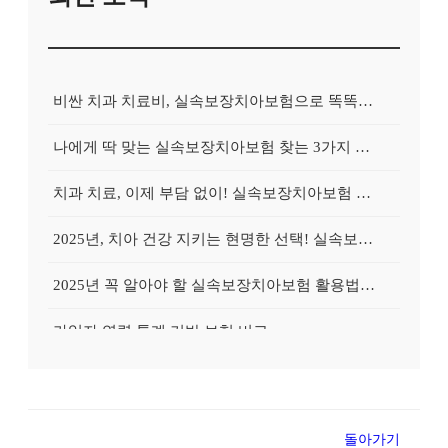
비싼 치과 치료비, 실속보장치아보험으로 똑똑하게 대비하는 방법
나에게 딱 맞는 실속보장치아보험 찾는 3가지 핵심 질문
치과 치료, 이제 부담 없이! 실속보장치아보험 가입 전략
2025년, 치아 건강 지키는 현명한 선택! 실속보장치아보험 가이드
2025년 꼭 알아야 할 실속보장치아보험 활용법: 숨겨진 혜택 찾기
가입자 연령 통계 기반 보험 비교
추천 많은 치아보험은 왜 인기일까?
무료상담 가능한 치아보험 모음
돌아가기