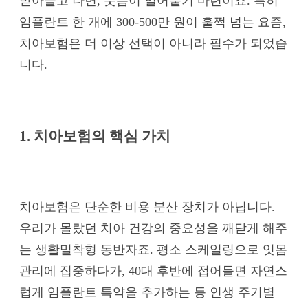
받아들고 나면, 웃음이 얼어붙기 마련이죠. 특히
임플란트 한 개에 300-500만 원이 훌쩍 넘는 요즘,
치아보험은 더 이상 선택이 아니라 필수가 되었습
니다.
1. 치아보험의 핵심 가치
치아보험은 단순한 비용 분산 장치가 아닙니다.
우리가 몰랐던 치아 건강의 중요성을 깨닫게 해주
는 생활밀착형 동반자죠. 평소 스케일링으로 잇몸
관리에 집중하다가, 40대 후반에 접어들면 자연스
럽게 임플란트 특약을 추가하는 등 인생 주기별