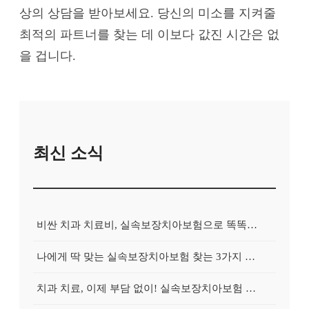
상의 상담을 받아보세요. 당신의 미소를 지켜줄
최적의 파트너를 찾는 데 이보다 값진 시간은 없
을 겁니다.
최신 소식
비싼 치과 치료비, 실속보장치아보험으로 똑똑하게 대비하는 방법
나에게 딱 맞는 실속보장치아보험 찾는 3가지 핵심 질문
치과 치료, 이제 부담 없이! 실속보장치아보험 가입 전략