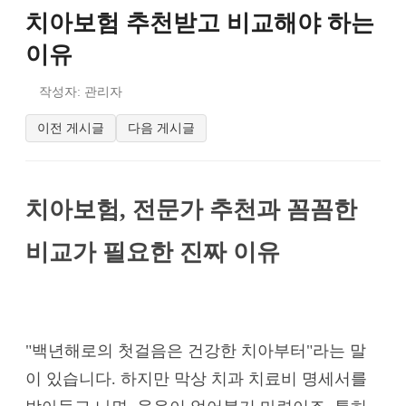
치아보험 추천받고 비교해야 하는
이유
작성자: 관리자
이전 게시글
다음 게시글
치아보험, 전문가 추천과 꼼꼼한
비교가 필요한 진짜 이유
"백년해로의 첫걸음은 건강한 치아부터"라는 말
이 있습니다. 하지만 막상 치과 치료비 명세서를