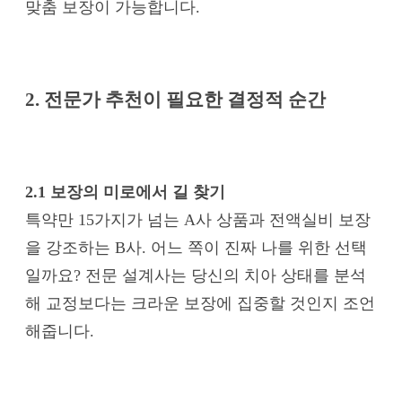
맞춤 보장이 가능합니다.
2. 전문가 추천이 필요한 결정적 순간
2.1 보장의 미로에서 길 찾기
특약만 15가지가 넘는 A사 상품과 전액실비 보장
을 강조하는 B사. 어느 쪽이 진짜 나를 위한 선택
일까요? 전문 설계사는 당신의 치아 상태를 분석
해 교정보다는 크라운 보장에 집중할 것인지 조언
해줍니다.