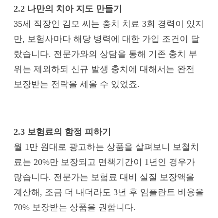
2.2 나만의 치아 지도 만들기
35세 직장인 김모 씨는 충치 치료 3회 경력이 있지
만, 보험사마다 해당 병력에 대한 가입 조건이 달
랐습니다. 전문가와의 상담을 통해 기존 충치 부
위는 제외하되 신규 발생 충치에 대해서는 완전
보장받는 전략을 세울 수 있었죠.
2.3 보험료의 함정 피하기
월 1만 원대로 광고하는 상품을 살펴보니 보철치
료는 20%만 보장되고 면책기간이 1년인 경우가
많습니다. 전문가는 보험료 대비 실질 보장액을
계산해, 조금 더 내더라도 3년 후 임플란트 비용을
70% 보장받는 상품을 권합니다.