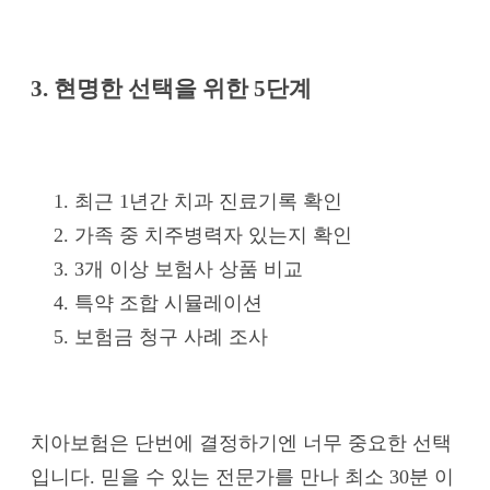
3. 현명한 선택을 위한 5단계
최근 1년간 치과 진료기록 확인
가족 중 치주병력자 있는지 확인
3개 이상 보험사 상품 비교
특약 조합 시뮬레이션
보험금 청구 사례 조사
치아보험은 단번에 결정하기엔 너무 중요한 선택
입니다. 믿을 수 있는 전문가를 만나 최소 30분 이