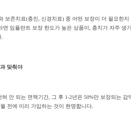
와 보존치료(충진, 신경치료) 중 어떤 보장이 더 필요한지
라면 임플란트 보장 한도가 높은 상품이, 충치가 자주 생
.
획과 맞춰야
 전혀 안 되는 면책기간, 그 후 1-2년은 50%만 보장되는
개월 전에 미리 가입하는 것이 현명합니다.