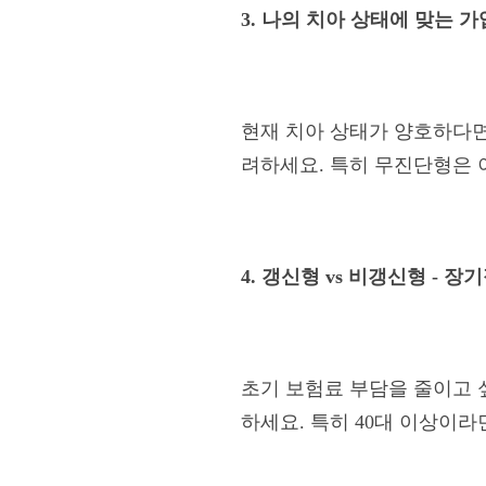
3. 나의 치아 상태에 맞는 가
현재 치아 상태가 양호하다면
려하세요. 특히 무진단형은 
4. 갱신형 vs 비갱신형 - 
초기 보험료 부담을 줄이고 
하세요. 특히 40대 이상이