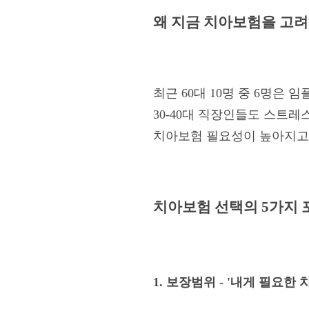
왜 지금 치아보험을 고려
최근 60대 10명 중 6명은
30-40대 직장인들도 스트
치아보험 필요성이 높아지고
치아보험 선택의 5가지 
1. 보장범위 - '내게 필요한