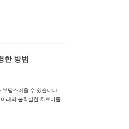
명한 방법
보다 부담스러울 수 있습니다.
은 미래의 불확실한 치료비를