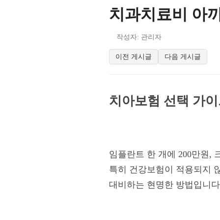
치과치료비 아끼
작성자: 관리자
이전 게시글
다음 게시글
치아보험 선택 가이
임플란트 한 개에 200만원,
특히 건강보험이 적용되지 않
대비하는 현명한 방법입니다