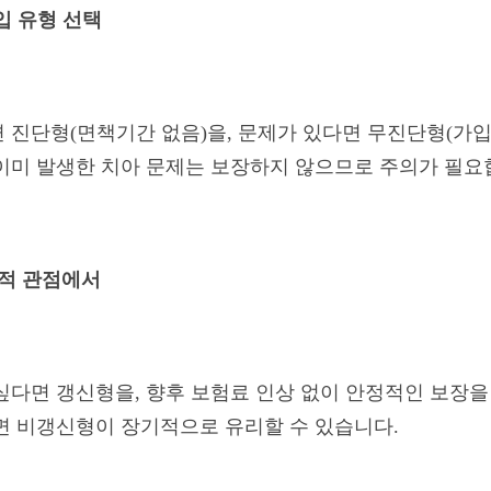
입 유형 선택
 진단형(면책기간 없음)을, 문제가 있다면 무진단형(가입
이미 발생한 치아 문제는 보장하지 않으므로 주의가 필요
장기적 관점에서
싶다면 갱신형을, 향후 보험료 인상 없이 안정적인 보장
라면 비갱신형이 장기적으로 유리할 수 있습니다.