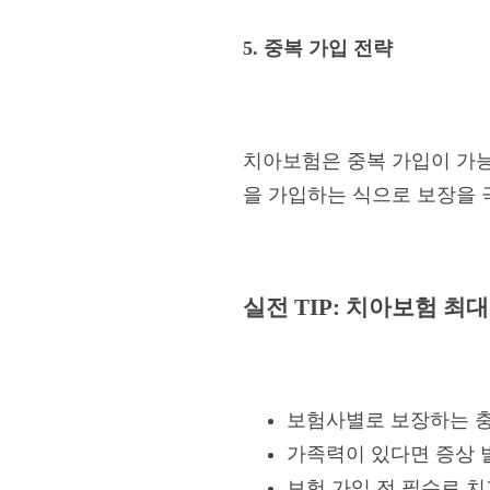
5. 중복 가입 전략
치아보험은 중복 가입이 가능
을 가입하는 식으로 보장을 
실전 TIP: 치아보험 최
보험사별로 보장하는 충
가족력이 있다면 증상 
보험 가입 전 필수로 치