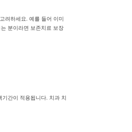
 고려하세요. 예를 들어 이미
기는 분이라면 보존치료 보장
 감액기간이 적용됩니다. 치과 치