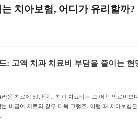
는 치아보험, 어디가 유리할까?
드: 고액 치과 치료비 부담을 줄이는 현
 크라운 치료에 50만원... 치과 치료비는 그 어떤 의료비
는 비급여 치료의 경우 더욱 그렇죠. 이럴 때 치아보험
.