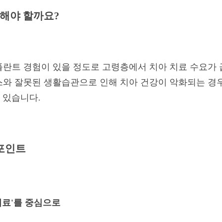
해야 할까요?
 임플란트 경험이 있을 정도로 고령층에서 치아 치료 수요가
레스와 잘못된 생활습관으로 인해 치아 건강이 악화되는 경
 있습니다.
포인트
 치료'를 중심으로