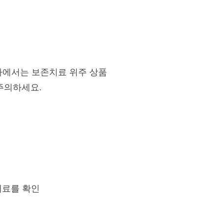
사에서는 보존치료 위주 상품
주의하세요.
재료를 확인