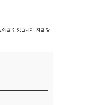
덜어줄 수 있습니다. 지금 당