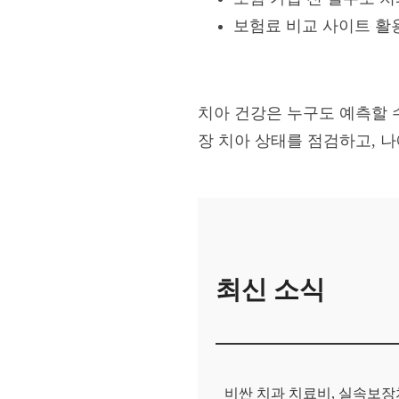
보험료 비교 사이트 활
치아 건강은 누구도 예측할 수
장 치아 상태를 점검하고, 
최신 소식
비싼 치과 치료비, 실속보