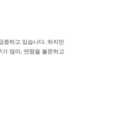
 급증하고 있습니다. 하지만
우가 많아, 연령을 불문하고