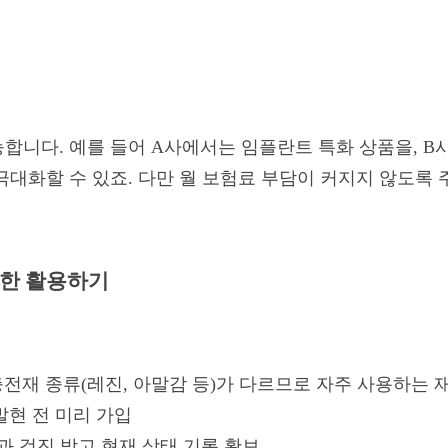
합니다. 예를 들어 A사에서는 임플란트 특화 상품을, B
극대화할 수 있죠. 다만 월 보험료 부담이 커지지 않도록 
대한 활용하기
전재 종류(레진, 아말감 등)가 다르므로 자주 사용하는 
발현 전 미리 가입
과 검진 받고 현재 상태 기록 확보