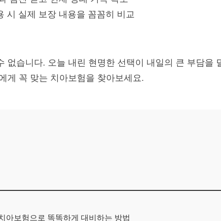
용 시 실제 보장 내용을 꼼꼼히 비교
 없습니다. 오늘 내린 현명한 선택이 내일의 큰 부담을 
나에게 꼭 맞는 치아보험을 찾아보세요.
장치아보험으로 똑똑하게 대비하는 방법