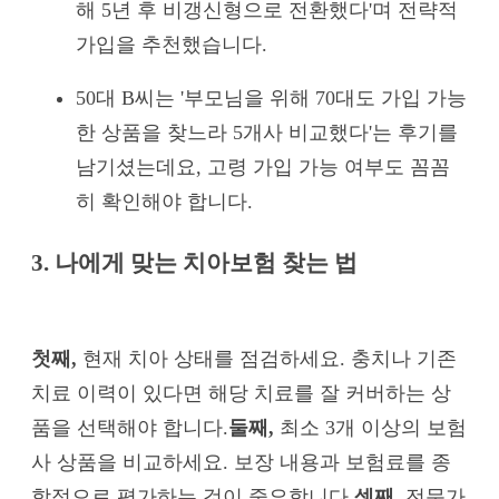
해 5년 후 비갱신형으로 전환했다'며 전략적
가입을 추천했습니다.
50대 B씨는 '부모님을 위해 70대도 가입 가능
한 상품을 찾느라 5개사 비교했다'는 후기를
남기셨는데요, 고령 가입 가능 여부도 꼼꼼
히 확인해야 합니다.
3. 나에게 맞는 치아보험 찾는 법
첫째,
현재 치아 상태를 점검하세요. 충치나 기존
치료 이력이 있다면 해당 치료를 잘 커버하는 상
품을 선택해야 합니다.
둘째,
최소 3개 이상의 보험
사 상품을 비교하세요. 보장 내용과 보험료를 종
합적으로 평가하는 것이 중요합니다.
셋째,
전문가