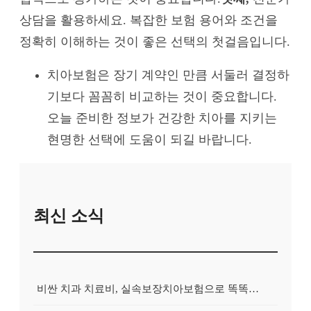
상담을 활용하세요. 복잡한 보험 용어와 조건을
정확히 이해하는 것이 좋은 선택의 첫걸음입니다.
치아보험은 장기 계약인 만큼 서둘러 결정하
기보다 꼼꼼히 비교하는 것이 중요합니다.
오늘 준비한 정보가 건강한 치아를 지키는
현명한 선택에 도움이 되길 바랍니다.
최신 소식
비싼 치과 치료비, 실속보장치아보험으로 똑똑하게 대비하는 방법