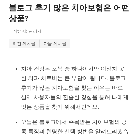
블로그 후기 많은 치아보험은 어떤
상품?
작성자: 관리자
이전 게시글
다음 게시글
치아 건강은 오복 중 하나이지만 예상치 못
한 치과 치료비는 큰 부담이 됩니다. 블로그
후기가 많은 치아보험을 찾는 이유는 바로
실제 사용자들의 진솔한 경험을 통해 나에게
맞는 상품을 찾기 위해서인데요.
오늘은 블로그에서 주목받는 치아보험의 공
통 특징과 현명한 선택 방법을 알려드리겠습