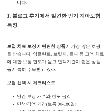
니다.
1. 블로그 후기에서 발견한 인기 치아보험
특징
보철 치료 보장이 탄탄한 상품
이 가장 많은 호평
을 받습니다. 임플란트, 브릿지, 틀니 등 고액 치료
에 대한 보장 한도가 높고 면책기간이 짧은 상품
들이 특히 주목받고 있죠.
보험 선택 시 체크리스트
연간 보장 개수와 한도 금액
면책/감액 기간(보통 90-180일)