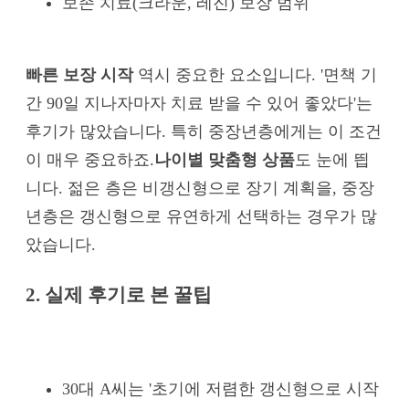
보존 치료(크라운, 레진) 보장 범위
빠른 보장 시작
역시 중요한 요소입니다. '면책 기
간 90일 지나자마자 치료 받을 수 있어 좋았다'는
후기가 많았습니다. 특히 중장년층에게는 이 조건
이 매우 중요하죠.
나이별 맞춤형 상품
도 눈에 띕
니다. 젊은 층은 비갱신형으로 장기 계획을, 중장
년층은 갱신형으로 유연하게 선택하는 경우가 많
았습니다.
2. 실제 후기로 본 꿀팁
30대 A씨는 '초기에 저렴한 갱신형으로 시작