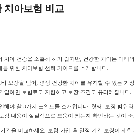
한 치아보험 비교
서 치아 건강을 소홀히 하기 쉽지만, 건강한 치아는 미래
0대를 위한 치아보험 선택 가이드를 소개합니다.
비 보장을 넘어, 평생 건강한 치아를 유지할 수 있는 가장
에 가입하면 보험료도 저렴하고 보장 조건도 유리해집니다.
인해야 할 3가지 포인트를 소개합니다. 첫째, 보장 범위
 보장 내용이 실질적으로 도움이 되는지 확인하는 것이 
액 기간을 비교하세요. 보험 가입 후 일정 기간 보장이 제