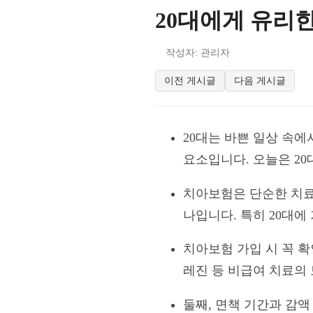
20대에게 유리
작성자: 관리자
이전 게시글
다음 게시글
20대는 바쁜 일상 속에
요소입니다. 오늘은 2
치아보험은 단순한 치료
나입니다. 특히 20대
치아보험 가입 시 꼭 확
레진 등 비급여 치료의
둘째, 면책 기간과 감