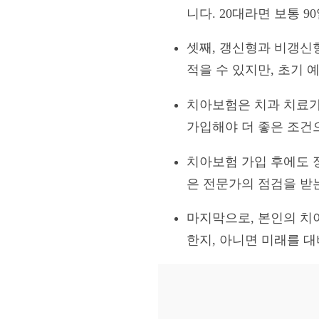
니다. 20대라면 보통 
셋째, 갱신형과 비갱신
적을 수 있지만, 초기
치아보험은 치과 치료가
가입해야 더 좋은 조건
치아보험 가입 후에도 
은 전문가의 점검을 받
마지막으로, 본인의 치
한지, 아니면 미래를 