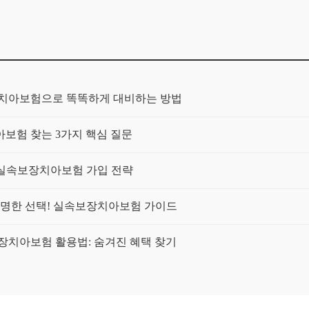
장치아보험으로 똑똑하게 대비하는 방법
보험 찾는 3가지 핵심 질문
! 실속보장치아보험 가입 전략
 현명한 선택! 실속보장치아보험 가이드
보장치아보험 활용법: 숨겨진 혜택 찾기
 비교