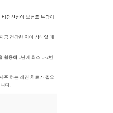
때 비갱신형이 보험료 부담이
지금 건강한 치아 상태일 때
활용해 1년에 최소 1~2번
자주 하는 레진 치료가 필요
니다.