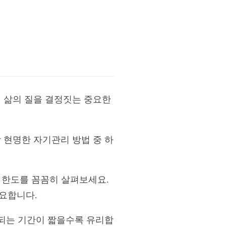
의 삶의 질을 결정짓는 중요한
 현명한 자기관리 방법 중 하
와 한도를 꼼꼼히 살펴보세요.
중요합니다.
한되는 기간이 짧을수록 유리합