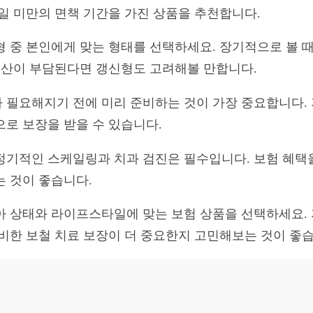
90일 미만의 면책 기간을 가진 상품을 추천합니다.
형 중 본인에게 맞는 형태를 선택하세요. 장기적으로 볼 
 예산이 부담된다면 갱신형도 고려해볼 만합니다.
 필요해지기 전에 미리 준비하는 것이 가장 중요합니다. 
으로 보장을 받을 수 있습니다.
정기적인 스케일링과 치과 검진은 필수입니다. 보험 혜택을 
는 것이 좋습니다.
아 상태와 라이프스타일에 맞는 보험 상품을 선택하세요. 
대비한 보철 치료 보장이 더 중요한지 고민해보는 것이 좋습