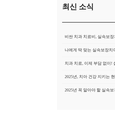
최신 소식
비싼 치과 치료비, 실속보
나에게 딱 맞는 실속보장치아
치과 치료, 이제 부담 없이
2025년, 치아 건강 지키는
2025년 꼭 알아야 할 실속
가입자 연령 통계 기반 보험