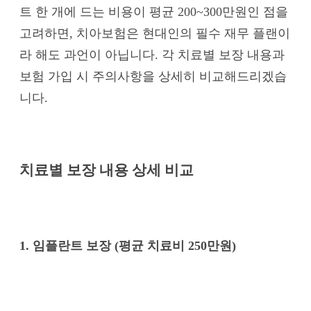
트 한 개에 드는 비용이 평균 200~300만원인 점을
고려하면, 치아보험은 현대인의 필수 재무 플랜이
라 해도 과언이 아닙니다. 각 치료별 보장 내용과
보험 가입 시 주의사항을 상세히 비교해드리겠습
니다.
치료별 보장 내용 상세 비교
1. 임플란트 보장 (평균 치료비 250만원)