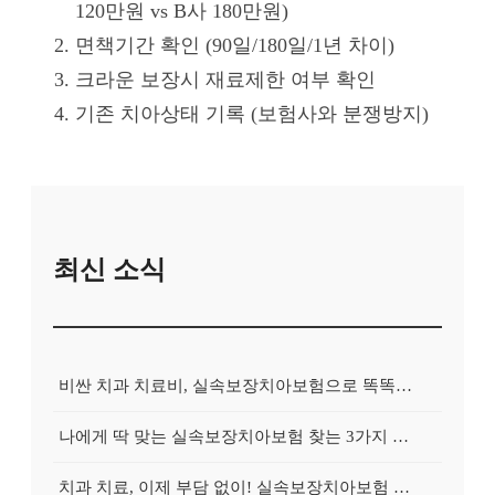
120만원 vs B사 180만원)
면책기간 확인 (90일/180일/1년 차이)
크라운 보장시 재료제한 여부 확인
기존 치아상태 기록 (보험사와 분쟁방지)
최신 소식
비싼 치과 치료비, 실속보장치아보험으로 똑똑하게 대비하는 방법
나에게 딱 맞는 실속보장치아보험 찾는 3가지 핵심 질문
치과 치료, 이제 부담 없이! 실속보장치아보험 가입 전략