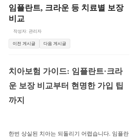
임플란트, 크라운 등 치료별 보장
비교
작성자: 관리자
이전 게시글
다음 게시글
치아보험 가이드: 임플란트·크라
운 보장 비교부터 현명한 가입 팁
까지
한번 상실된 치아는 되돌리기 어렵습니다. 임플란