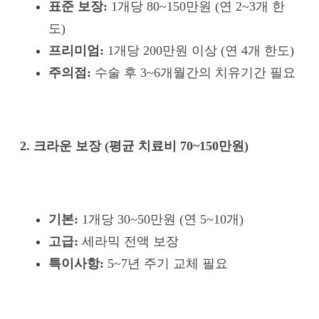
표준 보장:
1개당 80~150만원 (연 2~3개 한
도)
프리미엄:
1개당 200만원 이상 (연 4개 한도)
주의점:
수술 후 3~6개월간의 치유기간 필요
2. 크라운 보장 (평균 치료비 70~150만원)
기본:
1개당 30~50만원 (연 5~10개)
고급:
세라믹 전액 보장
특이사항:
5~7년 주기 교체 필요