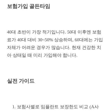
보험가입 골든타임
40대 초반이 가장 적기입니다. 50대 이후엔 보험
료가 40대 대비 30~50% 상승하며, 60대에는 가입
자체가 어려운 경우가 많습니다. 현재 건강한 치
아 상태일 때 미리 가입해야 합니다.
실전 가이드
보험사별로 임플란트 보장한도 비교 (A사