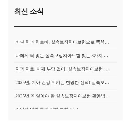
최신 소식
비싼 치과 치료비, 실속보장치아보험으로 똑똑하게 대비하는 방법
나에게 딱 맞는 실속보장치아보험 찾는 3가지 핵심 질문
치과 치료, 이제 부담 없이! 실속보장치아보험 가입 전략
2025년, 치아 건강 지키는 현명한 선택! 실속보장치아보험 가이드
2025년 꼭 알아야 할 실속보장치아보험 활용법: 숨겨진 혜택 찾기
가입자 연령 통계 기반 보험 비교
추천 많은 치아보험은 왜 인기일까?