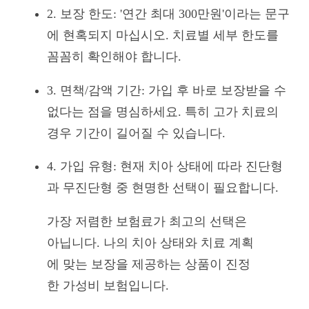
2. 보장 한도: '연간 최대 300만원'이라는 문구
에 현혹되지 마십시오. 치료별 세부 한도를
꼼꼼히 확인해야 합니다.
3. 면책/감액 기간: 가입 후 바로 보장받을 수
없다는 점을 명심하세요. 특히 고가 치료의
경우 기간이 길어질 수 있습니다.
4. 가입 유형: 현재 치아 상태에 따라 진단형
과 무진단형 중 현명한 선택이 필요합니다.
가장 저렴한 보험료가 최고의 선택은
아닙니다. 나의 치아 상태와 치료 계획
에 맞는 보장을 제공하는 상품이 진정
한 가성비 보험입니다.