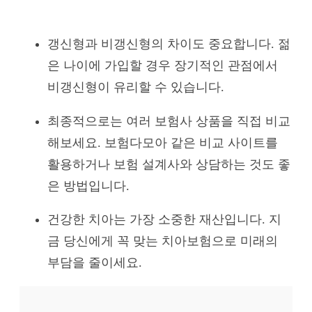
갱신형과 비갱신형의 차이도 중요합니다. 젊
은 나이에 가입할 경우 장기적인 관점에서
비갱신형이 유리할 수 있습니다.
최종적으로는 여러 보험사 상품을 직접 비교
해보세요. 보험다모아 같은 비교 사이트를
활용하거나 보험 설계사와 상담하는 것도 좋
은 방법입니다.
건강한 치아는 가장 소중한 재산입니다. 지
금 당신에게 꼭 맞는 치아보험으로 미래의
부담을 줄이세요.