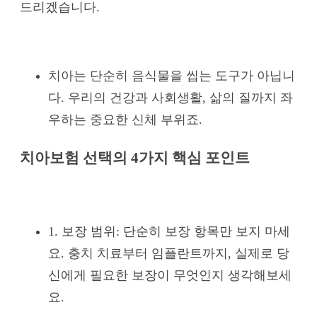
드리겠습니다.
치아는 단순히 음식물을 씹는 도구가 아닙니
다. 우리의 건강과 사회생활, 삶의 질까지 좌
우하는 중요한 신체 부위죠.
치아보험 선택의 4가지 핵심 포인트
1. 보장 범위: 단순히 보장 항목만 보지 마세
요. 충치 치료부터 임플란트까지, 실제로 당
신에게 필요한 보장이 무엇인지 생각해보세
요.