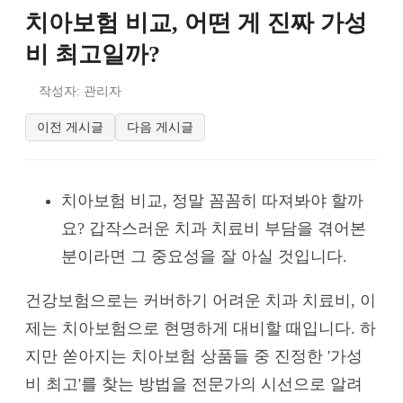
치아보험 비교, 어떤 게 진짜 가성
비 최고일까?
작성자: 관리자
이전 게시글
다음 게시글
치아보험 비교, 정말 꼼꼼히 따져봐야 할까
요? 갑작스러운 치과 치료비 부담을 겪어본
분이라면 그 중요성을 잘 아실 것입니다.
건강보험으로는 커버하기 어려운 치과 치료비, 이
제는 치아보험으로 현명하게 대비할 때입니다. 하
지만 쏟아지는 치아보험 상품들 중 진정한 '가성
비 최고'를 찾는 방법을 전문가의 시선으로 알려