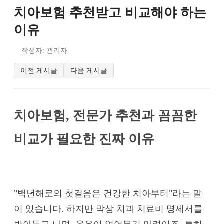
치아보험 추천받고 비교해야 하는
이유
작성자: 관리자
이전 게시글
다음 게시글
치아보험, 전문가 추천과 꼼꼼한
비교가 필요한 진짜 이유
"백년해로의 첫걸음은 건강한 치아부터"라는 말
이 있습니다. 하지만 막상 치과 치료비 명세서를