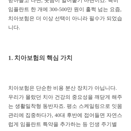
받아들고 나면, 웃음이 얼어붙기 마련이죠. 특히
임플란트 한 개에 300-500만 원이 훌쩍 넘는 요즘,
치아보험은 더 이상 선택이 아니라 필수가 되었습
니다.
1. 치아보험의 핵심 가치
치아보험은 단순한 비용 분산 장치가 아닙니다.
우리가 몰랐던 치아 건강의 중요성을 깨닫게 해주
는 생활밀착형 동반자죠. 평소 스케일링으로 잇몸
관리에 집중하다가, 40대 후반에 접어들면 자연스
럽게 임플란트 특약을 추가하는 등 인생 주기별