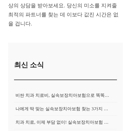
상의 상담을 받아보세요. 당신의 미소를 지켜줄
최적의 파트너를 찾는 데 이보다 값진 시간은 없
을 겁니다.
최신 소식
비싼 치과 치료비, 실속보장치아보험으로 똑똑하게 대비하는 방법
나에게 딱 맞는 실속보장치아보험 찾는 3가지 핵심 질문
치과 치료, 이제 부담 없이! 실속보장치아보험 가입 전략