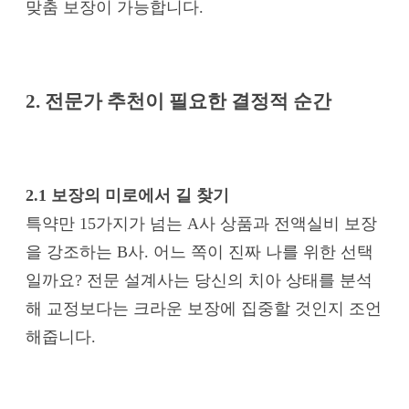
맞춤 보장이 가능합니다.
2. 전문가 추천이 필요한 결정적 순간
2.1 보장의 미로에서 길 찾기
특약만 15가지가 넘는 A사 상품과 전액실비 보장
을 강조하는 B사. 어느 쪽이 진짜 나를 위한 선택
일까요? 전문 설계사는 당신의 치아 상태를 분석
해 교정보다는 크라운 보장에 집중할 것인지 조언
해줍니다.