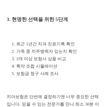
3. 현명한 선택을 위한 5단계
최근 1년간 치과 진료기록 확인
가족 중 치주병력자 있는지 확인
3개 이상 보험사 상품 비교
특약 조합 시뮬레이션
보험금 청구 사례 조사
치아보험은 단번에 결정하기엔 너무 중요한 선택
입니다. 믿을 수 있는 전문가를 만나 최소 30분 이