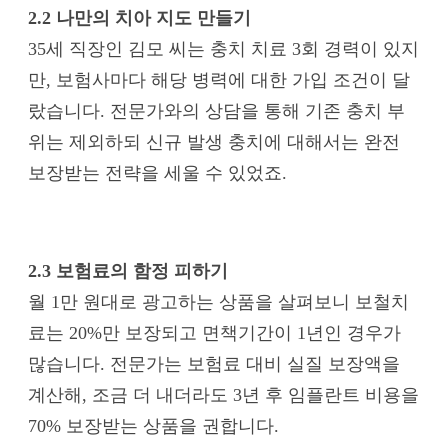
2.2 나만의 치아 지도 만들기
35세 직장인 김모 씨는 충치 치료 3회 경력이 있지
만, 보험사마다 해당 병력에 대한 가입 조건이 달
랐습니다. 전문가와의 상담을 통해 기존 충치 부
위는 제외하되 신규 발생 충치에 대해서는 완전
보장받는 전략을 세울 수 있었죠.
2.3 보험료의 함정 피하기
월 1만 원대로 광고하는 상품을 살펴보니 보철치
료는 20%만 보장되고 면책기간이 1년인 경우가
많습니다. 전문가는 보험료 대비 실질 보장액을
계산해, 조금 더 내더라도 3년 후 임플란트 비용을
70% 보장받는 상품을 권합니다.