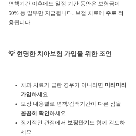
면책기간 이후에도 일정 기간 동안은 보험금이
50% 등 일부만 지급됩니다. 보철 치료에 주로 적
용됩니다.
💡 현명한 치아보험 가입을 위한 조언
치과 치료가 급한 경우가 아니라면
미리미리
가입
하세요
보장 내용별로 면책/감액기간이 다른 점을
꼼꼼히 확인
하세요
장기적인 관점에서
보장만기
도 함께 검토하
세요