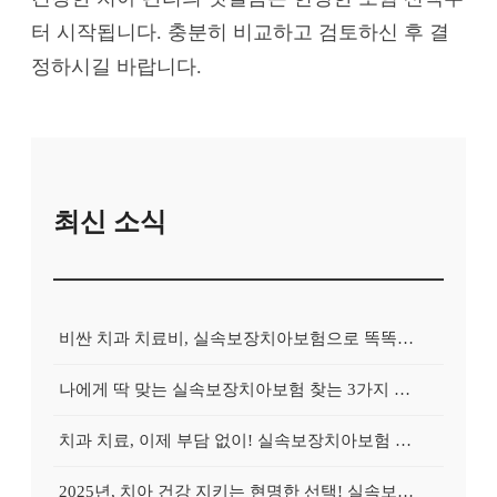
터 시작됩니다. 충분히 비교하고 검토하신 후 결
정하시길 바랍니다.
최신 소식
비싼 치과 치료비, 실속보장치아보험으로 똑똑하게 대비하는 방법
나에게 딱 맞는 실속보장치아보험 찾는 3가지 핵심 질문
치과 치료, 이제 부담 없이! 실속보장치아보험 가입 전략
2025년, 치아 건강 지키는 현명한 선택! 실속보장치아보험 가이드