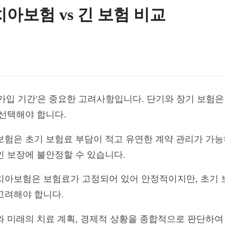
아보험 vs 긴 보험 비교
가입 기간'은 중요한 고려사항입니다. 단기와 장기 보험은
 선택해야 합니다.
보험은 초기 보험료 부담이 적고 유연한 계약 관리가 가능
인 보장에 불안정할 수 있습니다.
치아보험은 보험료가 고정되어 있어 안정적이지만, 초기 
고려해야 합니다.
와 미래의 치료 계획, 경제적 상황을 종합적으로 판단하여