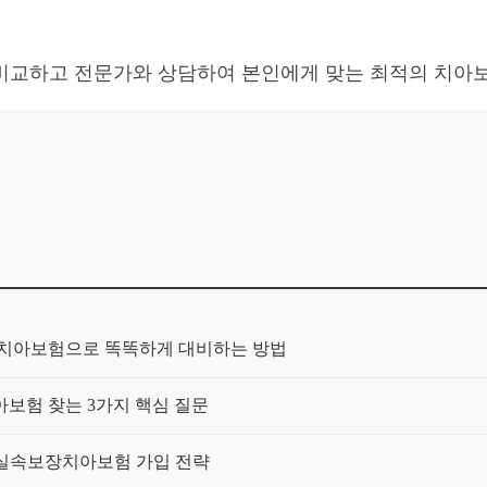
비교하고 전문가와 상담하여 본인에게 맞는 최적의 치아
장치아보험으로 똑똑하게 대비하는 방법
보험 찾는 3가지 핵심 질문
! 실속보장치아보험 가입 전략