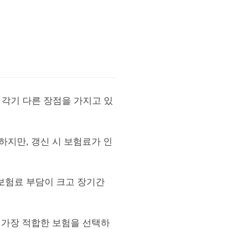
 각기 다른 장점을 가지고 있
하지만, 갱신 시 보험료가 인
보험료 부담이 크고 장기간
 가장 적합한 보험을 선택하