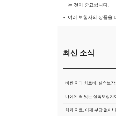
는 것이 중요합니다.
여러 보험사의 상품을 
최신 소식
비싼 치과 치료비, 실속보
나에게 딱 맞는 실속보장치아
치과 치료, 이제 부담 없이