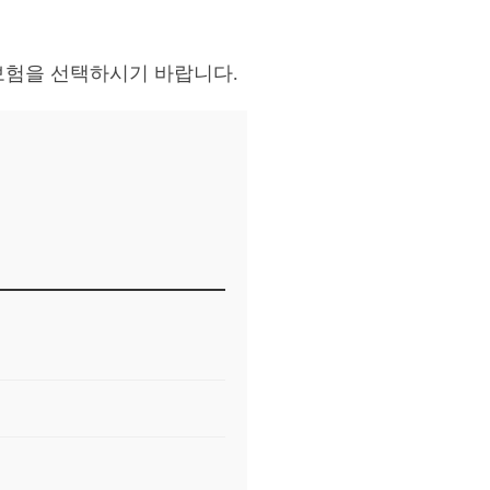
보험을 선택하시기 바랍니다.