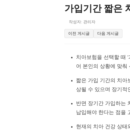
가입기간 짧은 치
작성자: 관리자
이전 게시글
다음 게시글
치아보험을 선택할 때 '
어 본인의 상황에 맞춰
짧은 가입 기간의 치아
상될 수 있으며 장기적
반면 장기간 가입하는 
납입해야 한다는 점을 
현재의 치아 건강 상태