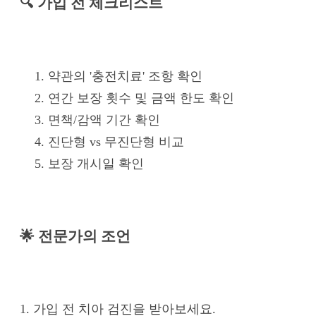
🔍 가입 전 체크리스트
약관의 '충전치료' 조항 확인
연간 보장 횟수 및 금액 한도 확인
면책/감액 기간 확인
진단형 vs 무진단형 비교
보장 개시일 확인
🌟 전문가의 조언
1. 가입 전 치아 검진을 받아보세요.