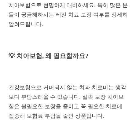
치아보험으로 현명하게 대비하세요. 특히 많은 분
들이 궁금해하시는 레진 치료 보장 여부를 상세히
알려드립니다.
💡 치아보험, 왜 필요할까요?
건강보험으로 커버되지 않는 치과 치료비는 생각
보다 부담스러울 수 있습니다. 실속 보장 치아보
험은 불필요한 보장을 줄이고 꼭 필요한 치료에
집중해 보험료 부담을 줄인 상품입니다.