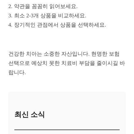
2. 약관을 꼼꼼히 읽어보세요.
3. 최소 2-3개 상품을 비교하세요.
4. 장기적인 관점에서 상품을 선택하세요.
건강한 치아는 소중한 자산입니다. 현명한 보험
선택으로 예상치 못한 치료비 부담을 줄이시길 바
랍니다.
최신 소식