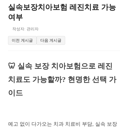
실속보장치아보험 레진치료 가능
여부
작성자: 관리자
이전 게시글
다음 게시글
🦷 실속 보장 치아보험으로 레진
치료도 가능할까? 현명한 선택 가
이드
예고 없이 다가오는 치과 치료비 부담, 실속 보장