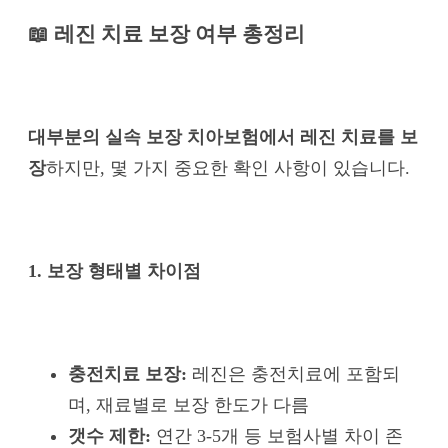
📖 레진 치료 보장 여부 총정리
대부분의 실속 보장 치아보험에서 레진 치료를 보
장
하지만, 몇 가지 중요한 확인 사항이 있습니다.
1. 보장 형태별 차이점
충전치료 보장:
레진은 충전치료에 포함되
며, 재료별로 보장 한도가 다름
갯수 제한:
연간 3-5개 등 보험사별 차이 존