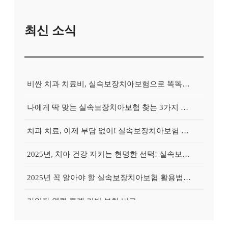
최신 소식
비싼 치과 치료비, 실속보장치아보험으로 똑똑하게 대비하는 방법
나에게 딱 맞는 실속보장치아보험 찾는 3가지 핵심 질문
치과 치료, 이제 부담 없이! 실속보장치아보험 가입 전략
2025년, 치아 건강 지키는 현명한 선택! 실속보장치아보험 가이드
2025년 꼭 알아야 할 실속보장치아보험 활용법: 숨겨진 혜택 찾기
가입자 연령 통계 기반 보험 비교
추천 많은 치아보험은 왜 인기일까?