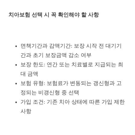
치아보험 선택 시 꼭 확인해야 할 사항
면책기간과 감액기간: 보장 시작 전 대기기
간과 초기 보장금액 감소 여부
보장 한도: 연간 또는 치료별로 지급되는 최
대 금액
보험 유형: 보험료가 변동되는 갱신형과 고
정되는 비갱신형 중 선택
가입 조건: 기존 치아 상태에 따른 가입 제한
사항