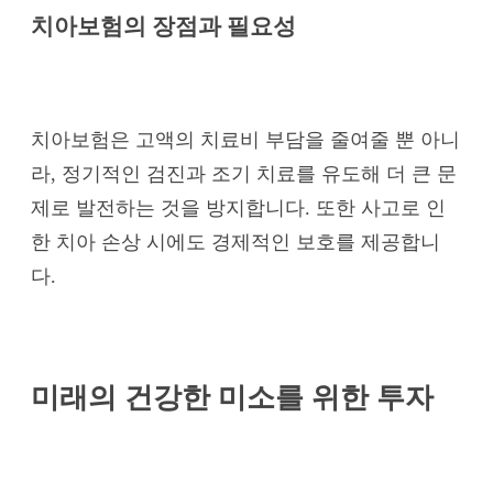
치아보험의 장점과 필요성
치아보험은 고액의 치료비 부담을 줄여줄 뿐 아니
라, 정기적인 검진과 조기 치료를 유도해 더 큰 문
제로 발전하는 것을 방지합니다. 또한 사고로 인
한 치아 손상 시에도 경제적인 보호를 제공합니
다.
미래의 건강한 미소를 위한 투자