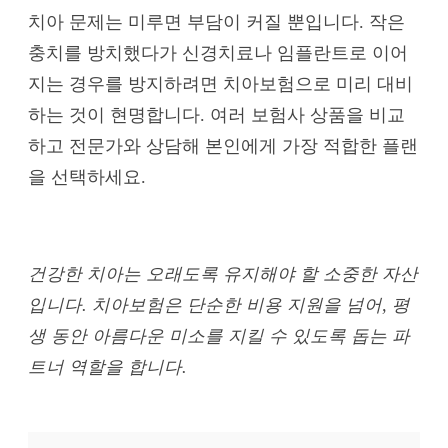
치아 문제는 미루면 부담이 커질 뿐입니다. 작은
충치를 방치했다가 신경치료나 임플란트로 이어
지는 경우를 방지하려면 치아보험으로 미리 대비
하는 것이 현명합니다. 여러 보험사 상품을 비교
하고 전문가와 상담해 본인에게 가장 적합한 플랜
을 선택하세요.
건강한 치아는 오래도록 유지해야 할 소중한 자산
입니다. 치아보험은 단순한 비용 지원을 넘어, 평
생 동안 아름다운 미소를 지킬 수 있도록 돕는 파
트너 역할을 합니다.