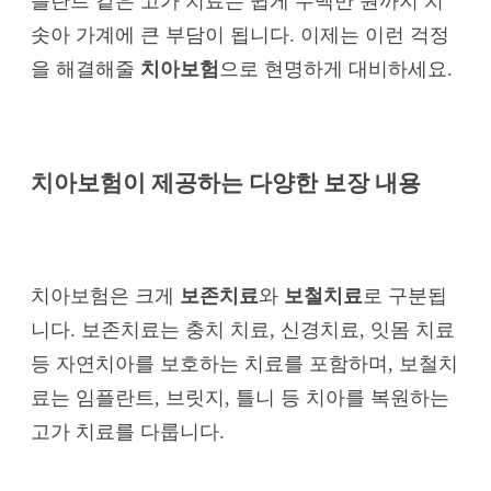
플란트 같은 고가 치료는 쉽게 수백만 원까지 치
솟아 가계에 큰 부담이 됩니다. 이제는 이런 걱정
을 해결해줄
치아보험
으로 현명하게 대비하세요.
치아보험이 제공하는 다양한 보장 내용
치아보험은 크게
보존치료
와
보철치료
로 구분됩
니다. 보존치료는 충치 치료, 신경치료, 잇몸 치료
등 자연치아를 보호하는 치료를 포함하며, 보철치
료는 임플란트, 브릿지, 틀니 등 치아를 복원하는
고가 치료를 다룹니다.