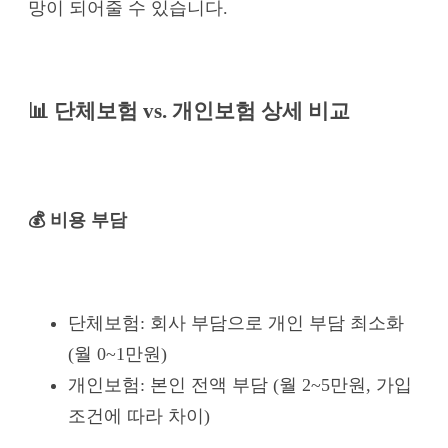
망이 되어줄 수 있습니다.
📊 단체보험 vs. 개인보험 상세 비교
💰 비용 부담
단체보험: 회사 부담으로 개인 부담 최소화
(월 0~1만원)
개인보험: 본인 전액 부담 (월 2~5만원, 가입
조건에 따라 차이)