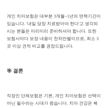
개인 치아보험은 대부분 3개월~1년의 면책기간이
있습니다. '내일 당장 치료받아야 한다'고 생각되
시는 분들은 미리미리 준비하셔야 합니다. 또한
보험사마다 보장 내용이 천차만별이므로, 최소 3
곳 이상 견적 비교를 권장드립니다.
🎯 결론
직장인 단체보험은 기본, 개인 치아보험은 선택이
아닌 필수라는 시대가 왔습니다. 치아 건강은 복