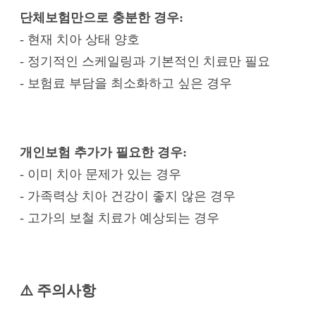
단체보험만으로 충분한 경우:
- 현재 치아 상태 양호
- 정기적인 스케일링과 기본적인 치료만 필요
- 보험료 부담을 최소화하고 싶은 경우
개인보험 추가가 필요한 경우:
- 이미 치아 문제가 있는 경우
- 가족력상 치아 건강이 좋지 않은 경우
- 고가의 보철 치료가 예상되는 경우
⚠️ 주의사항