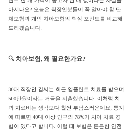
란트 한 개 가격이 중고차 한 대 값이라는 사실을
아시나요? 오늘은 직장인분들이 꼭 알아야 할 단
체보험과 개인 치아보험의 핵심 포인트를 비교해
드리겠습니다.
🔍 치아보험, 왜 필요한가요?
30대 직장인 김씨는 최근 임플란트 치료를 받으며
500만원이라는 거금을 지출했습니다. 이처럼 치
과 치료비는 생각보다 훨씬 부담스러운데요, 통계
에 따르면 40대 이상 인구의 78%가 치아 치료 경
험이 있다고 합니다. 이럴 때 보험은 든든한 안전