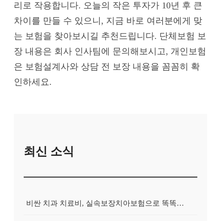
리로 작용합니다. 오늘의 작은 투자가 10년 후 큰
차이를 만들 수 있으니, 지금 바로 여러분에게 맞
는 보험을 찾아보시길 추천드립니다. 단체보험 보
장 내용은 회사 인사팀에 문의해보시고, 개인보험
은 보험설계사와 상담 전 보장 내용을 꼼꼼히 확
인하세요.
최신 소식
비싼 치과 치료비, 실속보장치아보험으로 똑똑하게 대비하는 방법