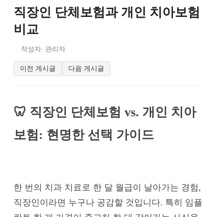
직장인 단체보험과 개인 치아보험
비교
작성자: 관리자
이전 게시글
다음 게시글
🦷 직장인 단체보험 vs. 개인 치아
보험: 현명한 선택 가이드
한 번의 치과 치료로 한 달 월급이 날아가는 경험,
직장인이라면 누구나 공감할 것입니다. 특히 임플