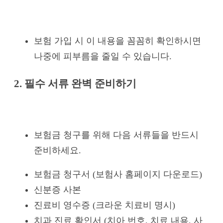
보험 가입 시 이 내용을 꼼꼼히 확인하시면
나중에 피부름을 줄일 수 있습니다.
2. 필수 서류 완벽 준비하기
보험금 청구를 위해 다음 서류들을 반드시
준비하세요.
보험금 청구서 (보험사 홈페이지 다운로드)
신분증 사본
진료비 영수증 (크라운 치료비 명시)
치과 진료 확인서 (치아 번호, 치료 내용, 사