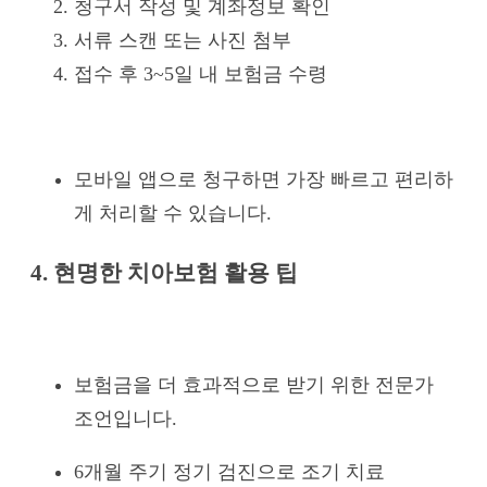
청구서 작성 및 계좌정보 확인
서류 스캔 또는 사진 첨부
접수 후 3~5일 내 보험금 수령
모바일 앱으로 청구하면 가장 빠르고 편리하
게 처리할 수 있습니다.
4. 현명한 치아보험 활용 팁
보험금을 더 효과적으로 받기 위한 전문가
조언입니다.
6개월 주기 정기 검진으로 조기 치료