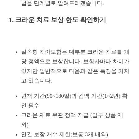
법을 단계별로 알려드리겠습니다.
1. 크라운 치료 보상 한도 확인하기
실속형 치아보험은 대부분 크라운 치료를 개
당 정액으로 보상합니다. 보험사마다 차이가
있지만 일반적으로 다음과 같은 특징을 가지
고 있습니다.
면책 기간(90~180일)과 감액 기간(1~2년) 확
인 필수
크라운 재료 무관 정액 지급 (일부 상품 제
외)
연간 보장 개수 제한(보통 3개 내외)