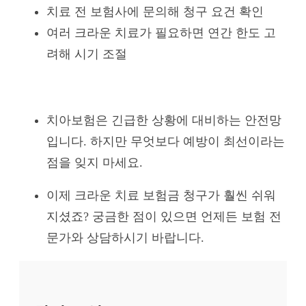
치료 전 보험사에 문의해 청구 요건 확인
여러 크라운 치료가 필요하면 연간 한도 고
려해 시기 조절
치아보험은 긴급한 상황에 대비하는 안전망
입니다. 하지만 무엇보다 예방이 최선이라는
점을 잊지 마세요.
이제 크라운 치료 보험금 청구가 훨씬 쉬워
지셨죠? 궁금한 점이 있으면 언제든 보험 전
문가와 상담하시기 바랍니다.