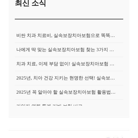
최신 소식
비싼 치과 치료비, 실속보장치아보험으로 똑똑하게 대비하는 방법
나에게 딱 맞는 실속보장치아보험 찾는 3가지 핵심 질문
치과 치료, 이제 부담 없이! 실속보장치아보험 가입 전략
2025년, 치아 건강 지키는 현명한 선택! 실속보장치아보험 가이드
2025년 꼭 알아야 할 실속보장치아보험 활용법: 숨겨진 혜택 찾기
가입자 연령 통계 기반 보험 비교
추천 많은 치아보험은 왜 인기일까?
무료상담 가능한 치아보험 모음