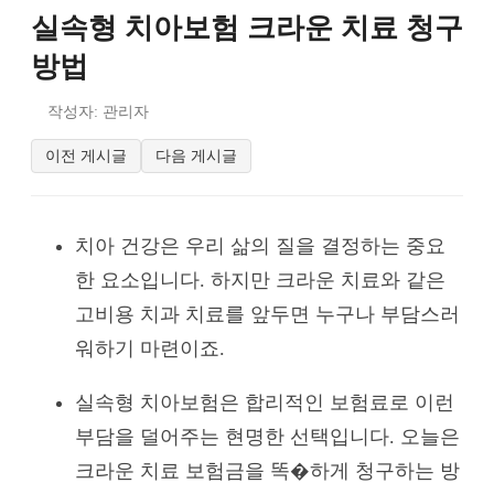
실속형 치아보험 크라운 치료 청구
방법
작성자: 관리자
이전 게시글
다음 게시글
치아 건강은 우리 삶의 질을 결정하는 중요
한 요소입니다. 하지만 크라운 치료와 같은
고비용 치과 치료를 앞두면 누구나 부담스러
워하기 마련이죠.
실속형 치아보험은 합리적인 보험료로 이런
부담을 덜어주는 현명한 선택입니다. 오늘은
크라운 치료 보험금을 똑�하게 청구하는 방