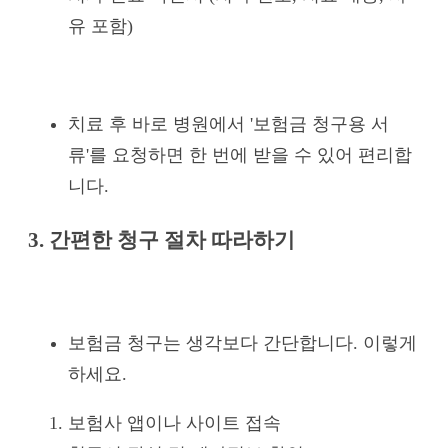
유 포함)
치료 후 바로 병원에서 '보험금 청구용 서
류'를 요청하면 한 번에 받을 수 있어 편리합
니다.
3. 간편한 청구 절차 따라하기
보험금 청구는 생각보다 간단합니다. 이렇게
하세요.
보험사 앱이나 사이트 접속