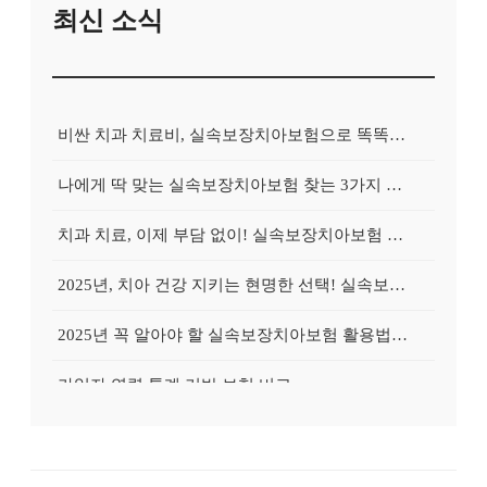
최신 소식
비싼 치과 치료비, 실속보장치아보험으로 똑똑하게 대비하는 방법
나에게 딱 맞는 실속보장치아보험 찾는 3가지 핵심 질문
치과 치료, 이제 부담 없이! 실속보장치아보험 가입 전략
2025년, 치아 건강 지키는 현명한 선택! 실속보장치아보험 가이드
2025년 꼭 알아야 할 실속보장치아보험 활용법: 숨겨진 혜택 찾기
가입자 연령 통계 기반 보험 비교
추천 많은 치아보험은 왜 인기일까?
무료상담 가능한 치아보험 모음