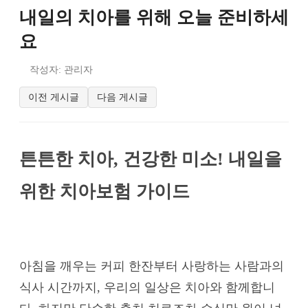
내일의 치아를 위해 오늘 준비하세
요
작성자: 관리자
이전 게시글
다음 게시글
튼튼한 치아, 건강한 미소! 내일을
위한 치아보험 가이드
아침을 깨우는 커피 한잔부터 사랑하는 사람과의
식사 시간까지, 우리의 일상은 치아와 함께합니