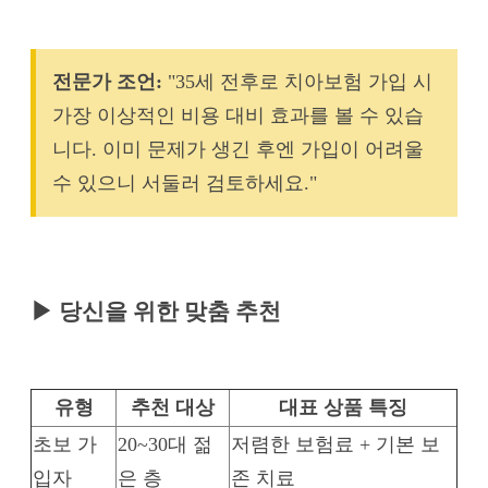
전문가 조언:
"35세 전후로 치아보험 가입 시
가장 이상적인 비용 대비 효과를 볼 수 있습
니다. 이미 문제가 생긴 후엔 가입이 어려울
수 있으니 서둘러 검토하세요."
▶ 당신을 위한 맞춤 추천
유형
추천 대상
대표 상품 특징
초보 가
20~30대 젊
저렴한 보험료 + 기본 보
입자
은 층
존 치료