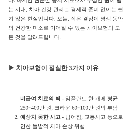
다. 하지만 단순한 충치 치료조차 수십만 원이 넘
는 시대, 치아 건강 관리는 경제적 준비 없이는 쉽
지 않은 현실입니다. 오늘, 작은 결심이 평생 동안
의 건강한 미소로 이어질 수 있는 치아보험의 모
든 것을 알려드립니다.
▶ 치아보험이 절실한 3가지 이유
비급여 치료의 벽
- 임플란트 한 개에 평균
250~400만 원, 크라운 60~100만 원의 부담
예상치 못한 사고
- 넘어짐, 교통사고 등으로
인한 돌발적 치아 손상 위험