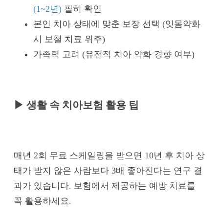
(1~2년)
필히 확인
본인 치아 상태에 맞춘 보장 선택 (잇몸약화
시 보철 치료 위주)
가족력 고려 (유전적 치아 약화 경향 여부)
▶ 생활 속 치아보험 활용 팁
매년 2회 무료 스케일링을 받으면 10년 후 치아 상
태가 받지 않은 사람보다 3배 좋아진다는 연구 결
과가 있습니다. 보험에서 제공하는 예방 치료를
꼭 활용하세요.