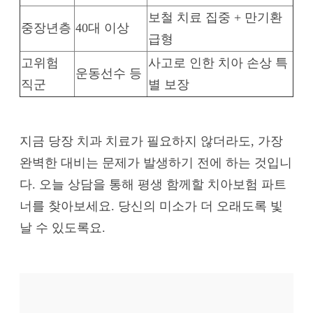
보철 치료 집중 + 만기환
중장년층
40대 이상
급형
고위험
사고로 인한 치아 손상 특
운동선수 등
직군
별 보장
지금 당장 치과 치료가 필요하지 않더라도, 가장
완벽한 대비는 문제가 발생하기 전에 하는 것입니
다. 오늘 상담을 통해 평생 함께할 치아보험 파트
너를 찾아보세요. 당신의 미소가 더 오래도록 빛
날 수 있도록요.