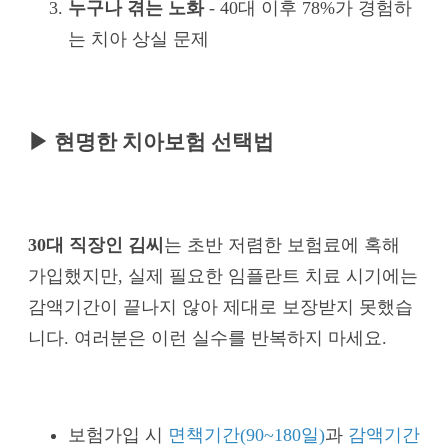
누구나 겪는 노화
- 40대 이후 78%가 경험하
는 치아 상실 문제
▶ 현명한 치아보험 선택법
30대 직장인 김씨
는 초반 저렴한 보험료에 혹해
가입했지만, 실제 필요한 임플란트 치료 시기에는
감액기간이 끝나지 않아 제대로 보장받지 못했습
니다. 여러분은 이런 실수를 반복하지 마세요.
보험가입 시
면책기간(90~180일)
과
감액기간