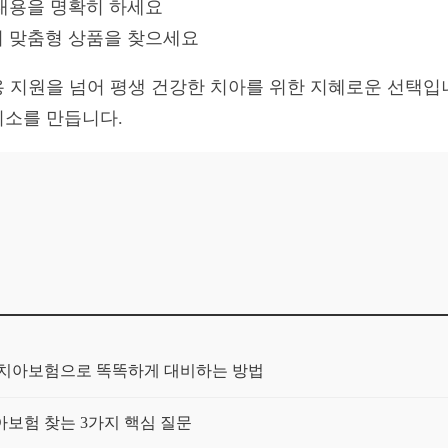
내용을 명확히 하세요
 맞춤형 상품을 찾으세요
 지원을 넘어 평생 건강한 치아를 위한 지혜로운 선택입니다
미소를 만듭니다.
장치아보험으로 똑똑하게 대비하는 방법
보험 찾는 3가지 핵심 질문