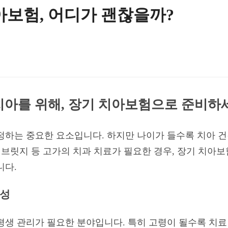
아보험, 어디가 괜찮을까?
 치아를 위해, 장기 치아보험으로 준비하
정하는 중요한 요소입니다. 하지만 나이가 들수록 치아 
, 브릿지 등 고가의 치과 치료가 필요한 경우, 장기 치아
니다.
요성
평생 관리가 필요한 분야입니다. 특히 고령이 될수록 치료