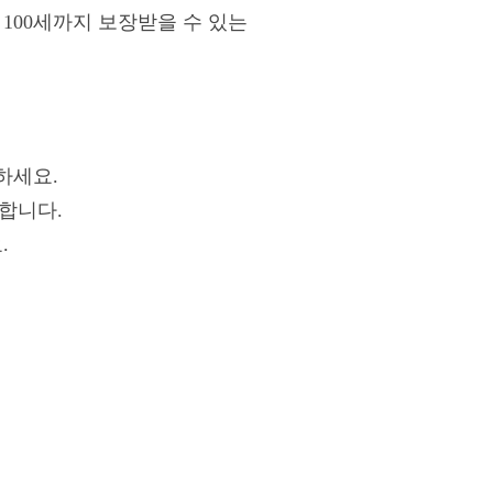
100세까지 보장받을 수 있는
하세요.
합니다.
.