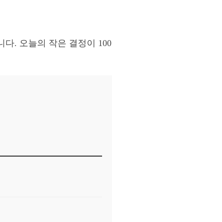
. 오늘의 작은 결정이 100