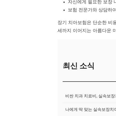
자신에게 필요한 보장 
보험 전문가와 상담하여
장기 치아보험은 단순한 비용
세까지 이어지는 아름다운 
최신 소식
비싼 치과 치료비, 실속보
나에게 딱 맞는 실속보장치아