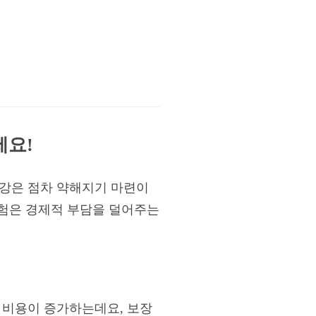
세요!
건강은 점차 약해지기 마련이
보험은 경제적 부담을 덜어주는
 비용이 증가하는데요, 보장