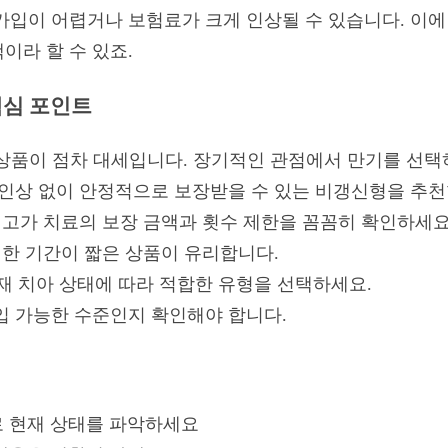
가입이 어렵거나 보험료가 크게 인상될 수 있습니다. 이에 
이라 할 수 있죠.
핵심 포인트
 상품이 점차 대세입니다. 장기적인 관점에서 만기를 선택
인상 없이 안정적으로 보장받을 수 있는 비갱신형을 추천
고가 치료의 보장 금액과 횟수 제한을 꼼꼼히 확인하세요
한 기간이 짧은 상품이 유리합니다.
재 치아 상태에 따라 적합한 유형을 선택하세요.
 가능한 수준인지 확인해야 합니다.
 현재 상태를 파악하세요