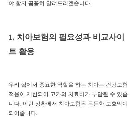
야 할지 꼼꼼히 알려드리겠습니다.
1. 치아보험의 필요성과 비교사이
트 활용
우리 삶에서 중요한 역할을 하는 치아는 건강보험
적용이 제한되어 고가의 치료비가 부담될 수 있습
니다. 이런 상황에서 치아보험은 든든한 보호막이
되어줍니다.