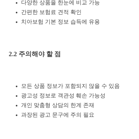
다양한 상품을 한눈에 비교 가능
간편한 보험료 견적 확인
치아보험 기본 정보 습득에 유용
2.2 주의해야 할 점
모든 상품 정보가 포함되지 않을 수 있음
광고성 정보로 객관성 훼손 가능성
개인 맞춤형 상담의 한계 존재
과장된 광고 문구에 주의 필요