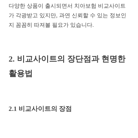
다양한 상품이 출시되면서 치아보험 비교사이트
가 각광받고 있지만, 과연 신뢰할 수 있는 정보인
지 꼼꼼히 따져볼 필요가 있습니다.
2. 비교사이트의 장단점과 현명한
활용법
2.1 비교사이트의 장점