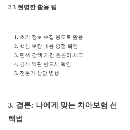
2.3 현명한 활용 팁
초기 정보 수집 용도로 활용
핵심 보장 내용 중점 확인
면책·감액 기간 꼼꼼히 체크
공식 약관 반드시 확인
전문가 상담 병행
3. 결론: 나에게 맞는 치아보험 선
택법