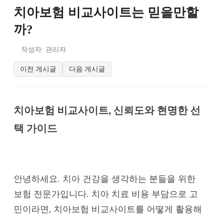
치아보험 비교사이트는 믿을만할
까?
작성자: 관리자
이전 게시글
다음 게시글
치아보험 비교사이트, 신뢰도와 현명한 선
택 가이드
안녕하세요. 치아 건강을 생각하는 분들을 위한
보험 전문가입니다. 치아 치료 비용 부담으로 고
민이라면, 치아보험 비교사이트를 어떻게 활용해