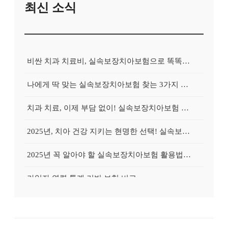
최신 소식
비싼 치과 치료비, 실속보장치아보험으로 똑똑하게 대비하는 방법
나에게 딱 맞는 실속보장치아보험 찾는 3가지 핵심 질문
치과 치료, 이제 부담 없이! 실속보장치아보험 가입 전략
2025년, 치아 건강 지키는 현명한 선택! 실속보장치아보험 가이드
2025년 꼭 알아야 할 실속보장치아보험 활용법: 숨겨진 혜택 찾기
가입자 연령 통계 기반 보험 비교
추천 많은 치아보험은 왜 인기일까?
무료상담 가능한 치아보험 모음