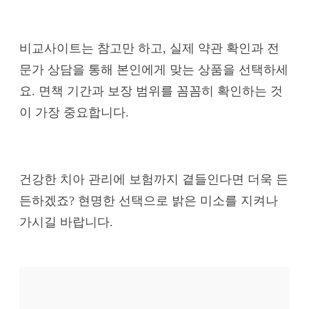
비교사이트는 참고만 하고, 실제 약관 확인과 전
문가 상담을 통해 본인에게 맞는 상품을 선택하세
요. 면책 기간과 보장 범위를 꼼꼼히 확인하는 것
이 가장 중요합니다.
건강한 치아 관리에 보험까지 곁들인다면 더욱 든
든하겠죠? 현명한 선택으로 밝은 미소를 지켜나
가시길 바랍니다.