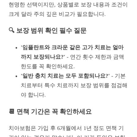
현명한 선택이지만, 상품별로 보장 내용과 조건이
크게 달라 주의 깊은 비교가 필요합니다.
🔍 보장 범위 확인 필수 질문
'임플란트와 크라운 같은 고가 치료는 얼마
까지 보장되나요?'
- 연간 횟수 제한과 금액
한도를 꼭 확인하세요.
'일반 충치 치료는 모두 포함되나요?'
- 기본
치료부터 특수 치료까지 보장 범위를 점검해
야 합니다.
📆 면책 기간은 꼭 확인하세요
치아보험은 가입 후 6개월에서 1년 정도 면책 기