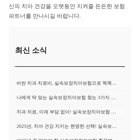
신의 치아 건강을 오랫동안 지켜줄 든든한 보험
파트너를 만나시길 바랍니다.
최신 소식
비싼 치과 치료비, 실속보장치아보험으로 똑똑하게 대비하는 방법
나에게 딱 맞는 실속보장치아보험 찾는 3가지 핵심 질문
치과 치료, 이제 부담 없이! 실속보장치아보험 가입 전략
2025년, 치아 건강 지키는 현명한 선택! 실속보장치아보험 가이드