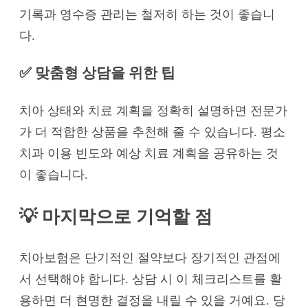
기록과 영수증 관리는 철저히 하는 것이 좋습니
다.
✅ 맞춤형 상담을 위한 팁
치아 상태와 치료 계획을 정확히 설명하면 전문가
가 더 적합한 상품을 추천해 줄 수 있습니다. 평소
치과 이용 빈도와 예상 치료 계획을 공유하는 것
이 좋습니다.
💡 마지막으로 기억할 점
치아보험은 단기적인 절약보다 장기적인 관점에
서 선택해야 합니다. 상담 시 이 체크리스트를 활
용하면 더 현명한 결정을 내릴 수 있을 거예요. 당