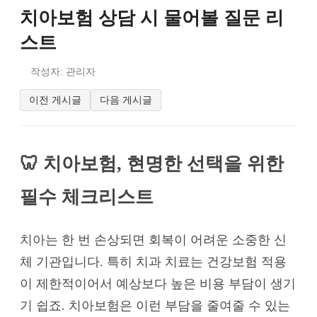
치아보험 상담 시 물어볼 질문 리
스트
작성자: 관리자
이전 게시글
다음 게시글
🦷 치아보험, 현명한 선택을 위한
필수 체크리스트
치아는 한 번 손상되면 회복이 어려운 소중한 신
체 기관입니다. 특히 치과 치료는 건강보험 적용
이 제한적이어서 예상보다 높은 비용 부담이 생기
기 쉽죠. 치아보험은 이런 부담을 줄여줄 수 있는