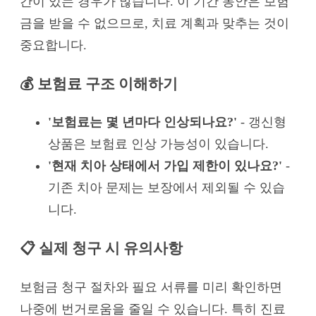
간이 있는 경우가 많습니다. 이 기간 동안은 보험
금을 받을 수 없으므로, 치료 계획과 맞추는 것이
중요합니다.
💰 보험료 구조 이해하기
'보험료는 몇 년마다 인상되나요?'
- 갱신형
상품은 보험료 인상 가능성이 있습니다.
'현재 치아 상태에서 가입 제한이 있나요?'
-
기존 치아 문제는 보장에서 제외될 수 있습
니다.
📋 실제 청구 시 유의사항
보험금 청구 절차와 필요 서류를 미리 확인하면
나중에 번거로움을 줄일 수 있습니다. 특히 진료