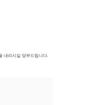
을 내리시길 당부드립니다.