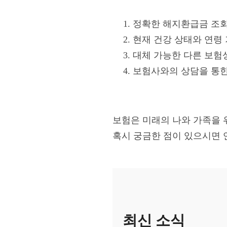
정확한 해지환급금 조회
현재 건강 상태와 연령
대체 가능한 다른 보험
보험사와의 상담을 통한
보험은 미래의 나와 가족을 
혹시 궁금한 점이 있으시면 
최신 소식