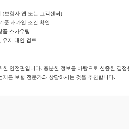
 (보험사 앱 또는 고객센터)
 기준 재가입 조건 확인
상품 스카우팅
 유지 대안 검토
위한 안전판입니다. 충분한 정보를 바탕으로 신중한 결정
언제든 보험 전문가와 상담하시는 것을 추천합니다.