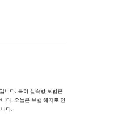
입니다. 특히 실속형 보험은
니다. 오늘은 보험 해지로 인
니다.