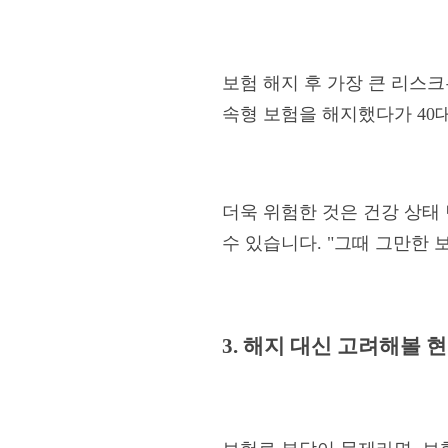
보험 해지 후 가장 큰 리스크
속형 보험을 해지했다가 40대
더욱 위험한 것은 건강 상태
수 있습니다. "그때 그만한 
3. 해지 대신 고려해볼 