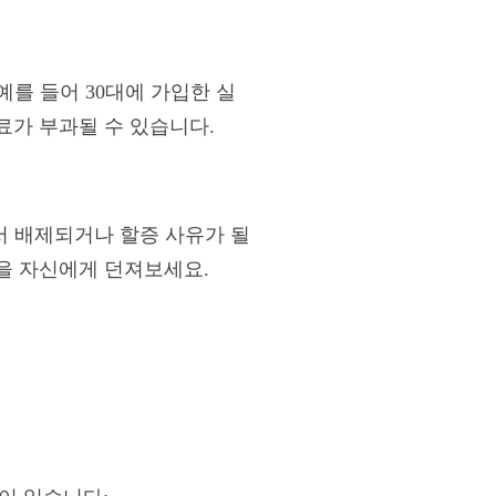
예를 들어 30대에 가입한 실
료가 부과될 수 있습니다.
서 배제되거나 할증 사유가 될
문을 자신에게 던져보세요.