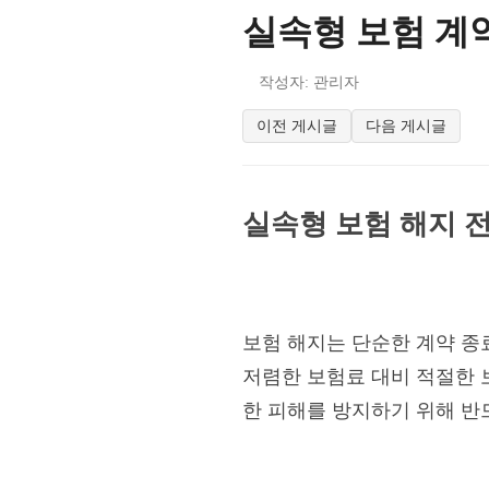
실속형 보험 계
작성자: 관리자
이전 게시글
다음 게시글
실속형 보험 해지 전
보험 해지는 단순한 계약 종
저렴한 보험료 대비 적절한 
한 피해를 방지하기 위해 반