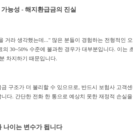
실 가능성 - 해지환급금의 진실
을 거라 생각했는데..." 많은 분들이 경험하는 전형적인 
의 30~50% 수준에 불과한 경우가 대부분입니다. 이는 
부분 차지하기 때문입니다.
금 구조가 더 불리할 수 있으므로, 반드시 보험사 고객
니다. 간단한 전화 한 통으로 예상치 못한 재정적 손실을
강과 나이는 변수가 됩니다