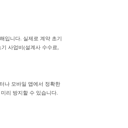
오해입니다. 실제로 계약 초기
초기 사업비(설계사 수수료,
센터나 모바일 앱에서 정확한
 미리 방지할 수 있습니다.