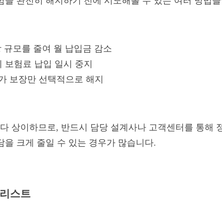
험을 완전히 해지하기 전에 시도해볼 수 있는 여러 방법들
장 규모를 줄여 월 납입금 감소
지 보험료 납입 일시 중지
추가 보장만 선택적으로 해지
다 상이하므로, 반드시 담당 설계사나 고객센터를 통해 
담을 크게 줄일 수 있는 경우가 많습니다.
크리스트