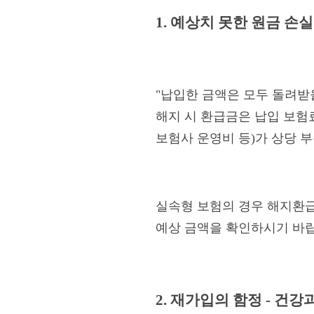
1. 예상치 못한 원금 손
"납입한 금액은 모두 돌려받
해지 시 환급금은 납입 보험료
보험사 운영비 등)가 상당 
실속형 보험의 경우 해지환급
예상 금액을 확인하시기 바랍
2. 재가입의 함정 - 건