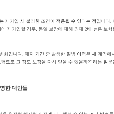
는 재가입 시 불리한 조건이 적용될 수 있다는 점입니다. 
에 재가입할 경우, 동일 보장에 대해 최대 2배 높은 보험
 변화입니다. 해지 기간 중 발생한 질병 이력은 새 계약에
보험료로 그 정도 보장을 다시 얻을 수 있을까?" 라는 질
현명한 대안들