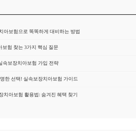
장치아보험으로 똑똑하게 대비하는 방법
보험 찾는 3가지 핵심 질문
! 실속보장치아보험 가입 전략
 현명한 선택! 실속보장치아보험 가이드
보장치아보험 활용법: 숨겨진 혜택 찾기
 비교
기일까?