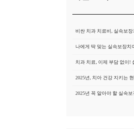
비싼 치과 치료비, 실속보
나에게 딱 맞는 실속보장치아
치과 치료, 이제 부담 없이
2025년, 치아 건강 지키는
2025년 꼭 알아야 할 실속
가입자 연령 통계 기반 보험
추천 많은 치아보험은 왜 인