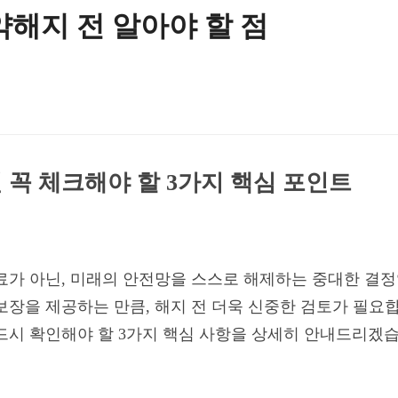
약해지 전 알아야 할 점
 꼭 체크해야 할 3가지 핵심 포인트
료가 아닌, 미래의 안전망을 스스로 해제하는 중대한 결정
보장을 제공하는 만큼, 해지 전 더욱 신중한 검토가 필요합
드시 확인해야 할 3가지 핵심 사항을 상세히 안내드리겠습