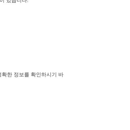
이 있습니다:
정확한 정보를 확인하시기 바