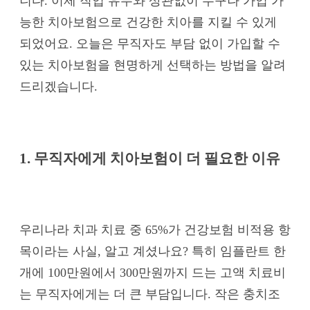
니다. 이제 직업 유무와 상관없이 누구나 가입 가
능한 치아보험으로 건강한 치아를 지킬 수 있게
되었어요. 오늘은 무직자도 부담 없이 가입할 수
있는 치아보험을 현명하게 선택하는 방법을 알려
드리겠습니다.
1. 무직자에게 치아보험이 더 필요한 이유
우리나라 치과 치료 중 65%가 건강보험 비적용 항
목이라는 사실, 알고 계셨나요? 특히 임플란트 한
개에 100만원에서 300만원까지 드는 고액 치료비
는 무직자에게는 더 큰 부담입니다. 작은 충치조