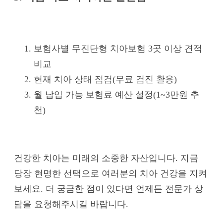
보험사별 무진단형 치아보험 3곳 이상 견적
비교
현재 치아 상태 점검(무료 검진 활용)
월 납입 가능 보험료 예산 설정(1~3만원 추
천)
건강한 치아는 미래의 소중한 자산입니다. 지금
당장 현명한 선택으로 여러분의 치아 건강을 지켜
보세요. 더 궁금한 점이 있다면 언제든 전문가 상
담을 요청해주시길 바랍니다.