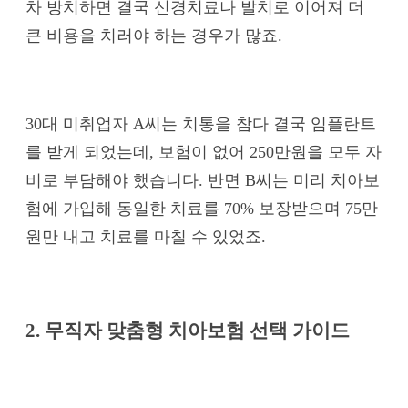
차 방치하면 결국 신경치료나 발치로 이어져 더
큰 비용을 치러야 하는 경우가 많죠.
30대 미취업자 A씨는 치통을 참다 결국 임플란트
를 받게 되었는데, 보험이 없어 250만원을 모두 자
비로 부담해야 했습니다. 반면 B씨는 미리 치아보
험에 가입해 동일한 치료를 70% 보장받으며 75만
원만 내고 치료를 마칠 수 있었죠.
2. 무직자 맞춤형 치아보험 선택 가이드