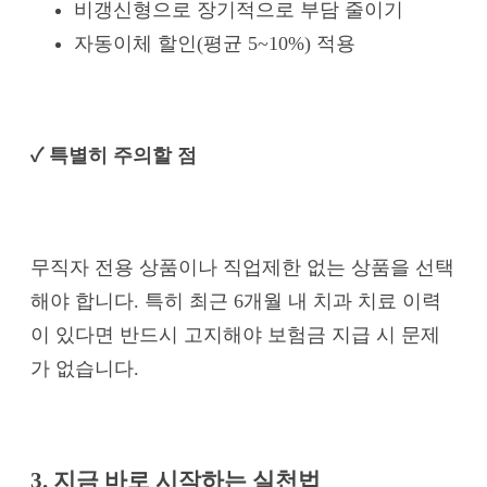
비갱신형으로 장기적으로 부담 줄이기
자동이체 할인(평균 5~10%) 적용
✓ 특별히 주의할 점
무직자 전용 상품이나 직업제한 없는 상품을 선택
해야 합니다. 특히 최근 6개월 내 치과 치료 이력
이 있다면 반드시 고지해야 보험금 지급 시 문제
가 없습니다.
3. 지금 바로 시작하는 실천법