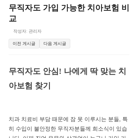
무직자도 가입 가능한 치아보험 비
교
작성자: 관리자
이전 게시글
다음 게시글
무직자도 안심! 나에게 딱 맞는 치
아보험 찾기
치과 치료비 부담 때문에 잠 못 이루시는 분들, 특
히 수입이 불안정한 무직자분들께 희소식이 있습