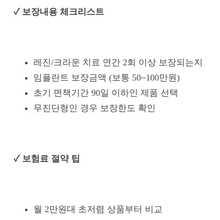
✓ 보장내용 체크리스트
레진/크라운 치료 연간 2회 이상 보장되는지
임플란트 보장금액 (보통 50~100만원)
초기 면책기간 90일 이하인 제품 선택
무진단형인 경우 보장한도 확인
✓ 보험료 절약 팁
월 2만원대 초저렴 상품부터 비교