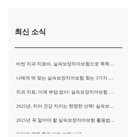
최신 소식
비싼 치과 치료비, 실속보장치아보험으로 똑똑하게 대비하는 방법
나에게 딱 맞는 실속보장치아보험 찾는 3가지 핵심 질문
치과 치료, 이제 부담 없이! 실속보장치아보험 가입 전략
2025년, 치아 건강 지키는 현명한 선택! 실속보장치아보험 가이드
2025년 꼭 알아야 할 실속보장치아보험 활용법: 숨겨진 혜택 찾기
가입자 연령 통계 기반 보험 비교