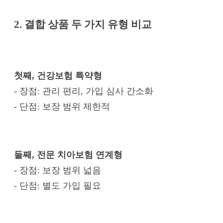
2. 결합 상품 두 가지 유형 비교
첫째, 건강보험 특약형
- 장점: 관리 편리, 가입 심사 간소화
- 단점: 보장 범위 제한적
둘째, 전문 치아보험 연계형
- 장점: 보장 범위 넓음
- 단점: 별도 가입 필요