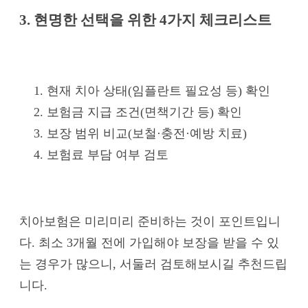
3. 현명한 선택을 위한 4가지 체크리스트
현재 치아 상태(임플란트 필요성 등) 확인
보험금 지급 조건(면책기간 등) 확인
보장 범위 비교(보철·충전·예방 치료)
보험료 부담 여부 검토
치아보험은 미리미리 준비하는 것이 포인트입니
다. 최소 3개월 전에 가입해야 보장을 받을 수 있
는 경우가 많으니, 서둘러 검토해보시길 추천드립
니다.