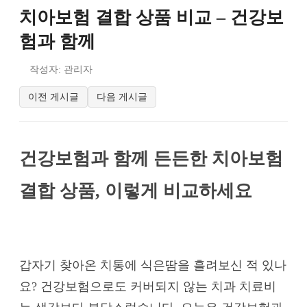
치아보험 결합 상품 비교 – 건강보
험과 함께
작성자: 관리자
이전 게시글
다음 게시글
건강보험과 함께 든든한 치아보험
결합 상품, 이렇게 비교하세요
갑자기 찾아온 치통에 식은땀을 흘려보신 적 있나
요? 건강보험으로도 커버되지 않는 치과 치료비