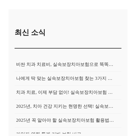
최신 소식
비싼 치과 치료비, 실속보장치아보험으로 똑똑하게 대비하는 방법
나에게 딱 맞는 실속보장치아보험 찾는 3가지 핵심 질문
치과 치료, 이제 부담 없이! 실속보장치아보험 가입 전략
2025년, 치아 건강 지키는 현명한 선택! 실속보장치아보험 가이드
2025년 꼭 알아야 할 실속보장치아보험 활용법: 숨겨진 혜택 찾기
가입자 연령 통계 기반 보험 비교