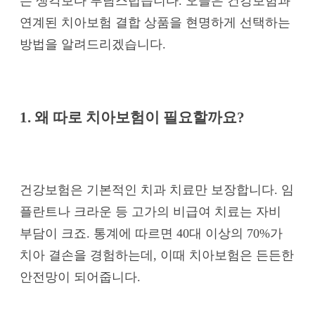
는 생각보다 부담스럽습니다. 오늘은 건강보험과
연계된 치아보험 결합 상품을 현명하게 선택하는
방법을 알려드리겠습니다.
1. 왜 따로 치아보험이 필요할까요?
건강보험은 기본적인 치과 치료만 보장합니다. 임
플란트나 크라운 등 고가의 비급여 치료는 자비
부담이 크죠. 통계에 따르면 40대 이상의 70%가
치아 결손을 경험하는데, 이때 치아보험은 든든한
안전망이 되어줍니다.