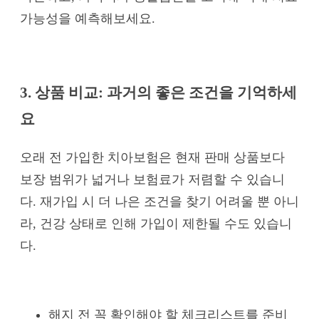
가능성을 예측해보세요.
3. 상품 비교: 과거의 좋은 조건을 기억하세
요
오래 전 가입한 치아보험은 현재 판매 상품보다
보장 범위가 넓거나 보험료가 저렴할 수 있습니
다. 재가입 시 더 나은 조건을 찾기 어려울 뿐 아니
라, 건강 상태로 인해 가입이 제한될 수도 있습니
다.
해지 전 꼭 확인해야 할 체크리스트를 준비