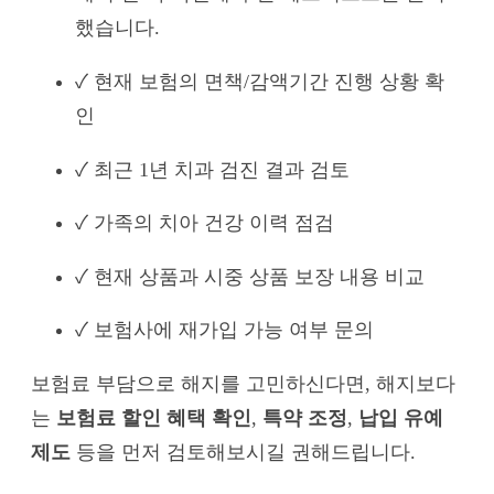
했습니다.
✓ 현재 보험의 면책/감액기간 진행 상황 확
인
✓ 최근 1년 치과 검진 결과 검토
✓ 가족의 치아 건강 이력 점검
✓ 현재 상품과 시중 상품 보장 내용 비교
✓ 보험사에 재가입 가능 여부 문의
보험료 부담으로 해지를 고민하신다면, 해지보다
는
보험료 할인 혜택 확인
,
특약 조정
,
납입 유예
제도
등을 먼저 검토해보시길 권해드립니다.