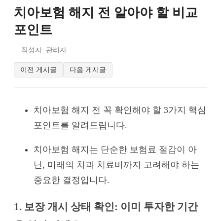
치아보험 해지 전 알아야 할 비교
포인트
작성자: 관리자
이전 게시글
다음 게시글
치아보험 해지 전 꼭 확인해야 할 3가지 핵심
포인트를 알려드립니다.
치아보험 해지는 단순한 보험료 절감이 아
닌, 미래의 치과 치료비까지 고려해야 하는
중요한 결정입니다.
1. 보장 개시 상태 확인: 이미 투자한 기간