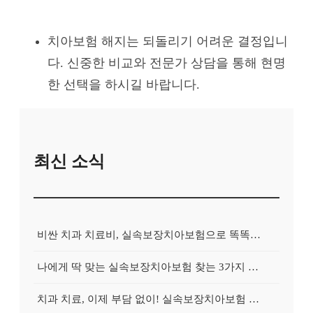
치아보험 해지는 되돌리기 어려운 결정입니
다. 신중한 비교와 전문가 상담을 통해 현명
한 선택을 하시길 바랍니다.
최신 소식
비싼 치과 치료비, 실속보장치아보험으로 똑똑하게 대비하는 방법
나에게 딱 맞는 실속보장치아보험 찾는 3가지 핵심 질문
치과 치료, 이제 부담 없이! 실속보장치아보험 가입 전략