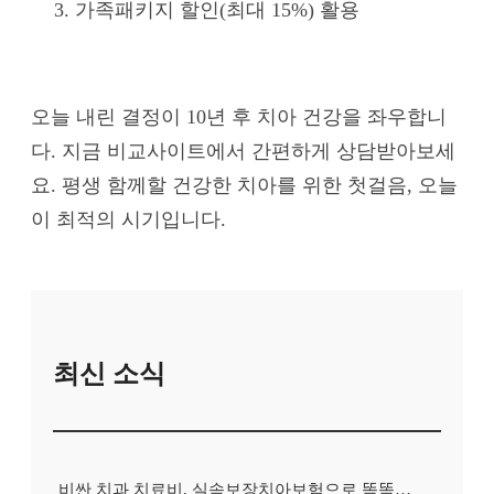
가족패키지 할인(최대 15%) 활용
오늘 내린 결정이 10년 후 치아 건강을 좌우합니
다. 지금 비교사이트에서 간편하게 상담받아보세
요. 평생 함께할 건강한 치아를 위한 첫걸음, 오늘
이 최적의 시기입니다.
최신 소식
비싼 치과 치료비, 실속보장치아보험으로 똑똑하게 대비하는 방법