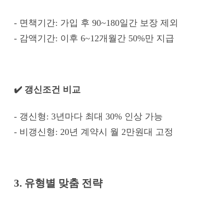
- 면책기간: 가입 후 90~180일간 보장 제외
- 감액기간: 이후 6~12개월간 50%만 지급
✔️ 갱신조건 비교
- 갱신형: 3년마다 최대 30% 인상 가능
- 비갱신형: 20년 계약시 월 2만원대 고정
3. 유형별 맞춤 전략