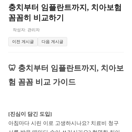
충치부터 임플란트까지, 치아보험
꼼꼼히 비교하기
작성자: 관리자
이전 게시글
다음 게시글
🦷 충치부터 임플란트까지, 치아보
험 꼼꼼 비교 가이드
[진심이 담긴 도입]
아침마다 시린 이로 고생하시나요? 치료비 청구