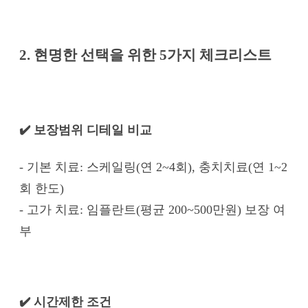
2. 현명한 선택을 위한 5가지 체크리스트
✔️ 보장범위 디테일 비교
- 기본 치료: 스케일링(연 2~4회), 충치치료(연 1~2
회 한도)
- 고가 치료: 임플란트(평균 200~500만원) 보장 여
부
✔️ 시간제한 조건