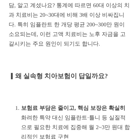
담, 알고 계셨나요? 통계에 따르면 60대 이상의 치
과 치료비는 20~30대에 비해 3배 이상 비싸집니
다. 특히 임플란트 한 개당 평균 200~300만 원이
소요되는데, 이런 고액 치료비는 노후 자금을 고
갈시키는 주요 원인이 되기도 합니다.
▎왜 실속형 치아보험이 답일까요?
보험료 부담은 줄이고, 핵심 보장은 확실히
화려한 특약 대신 임플란트·틀니 등 실질적
으로 필요한 치료에 집중해 월 2~3만 원대 합
리적인 보험료 구현