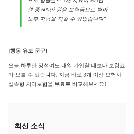
으로 임플란트 3개 치료비 900만
원 중 600만 원을 보험금으로 받아
노후 자금을 지킬 수 있었습니다"
[행동 유도 문구]
오늘 하루만 망설여도 내일 가입할 때보다 보험료
가 오를 수 있습니다. 지금 바로 3개 이상 보험사
실속형 치아보험을 무료로 비교해보세요!
최신 소식