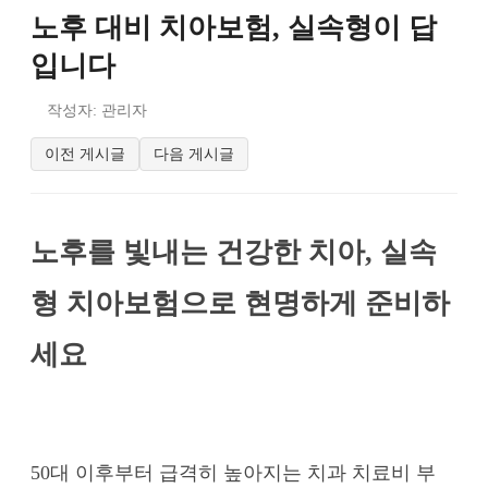
노후 대비 치아보험, 실속형이 답
입니다
작성자: 관리자
이전 게시글
다음 게시글
노후를 빛내는 건강한 치아, 실속
형 치아보험으로 현명하게 준비하
세요
50대 이후부터 급격히 높아지는 치과 치료비 부