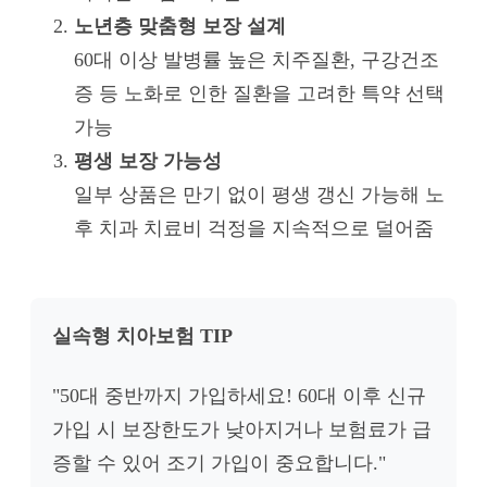
노년층 맞춤형 보장 설계
60대 이상 발병률 높은 치주질환, 구강건조
증 등 노화로 인한 질환을 고려한 특약 선택
가능
평생 보장 가능성
일부 상품은 만기 없이 평생 갱신 가능해 노
후 치과 치료비 걱정을 지속적으로 덜어줌
실속형 치아보험 TIP
"50대 중반까지 가입하세요! 60대 이후 신규
가입 시 보장한도가 낮아지거나 보험료가 급
증할 수 있어 조기 가입이 중요합니다."