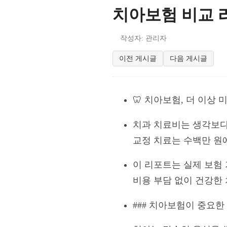
치아보험 비교 
작성자: 관리자
이전 게시글
다음 게시글
🦷 치아보험, 더 이상 
치과 치료비는 생각보다
교정 치료는 수백만 원
이 리포트는 실제 보험
비용 부담 없이 건강한
### 치아보험이 중요한