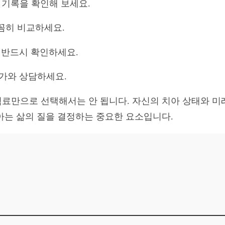
문 기록을 확인해 보세요.
꼼꼼히 비교하세요.
 반드시 확인하세요.
문가와 상담하세요.
료만으로 선택해서는 안 됩니다. 자신의 치아 상태와 미
아는 삶의 질을 결정하는 중요한 요소입니다.