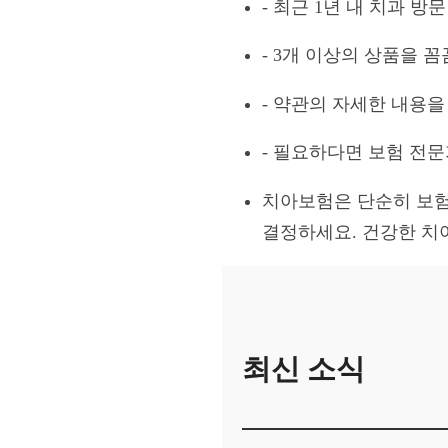
- 최근 1년 내 치과 방
- 3개 이상의 상품을 
- 약관의 자세한 내용을
- 필요하다면 보험 전
치아보험은 단순히 보험
결정하세요. 건강한 치
최신 소식