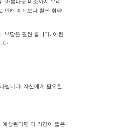
음, 아름다운 미소까지 우리
로 인해 예전보다 훨씬 취약
 부담은 훨씬 큽니다. 이런
니다.
 나뉩니다. 자신에게 필요한
료가 예상된다면 이 기간이 짧은