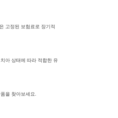
형은 고정된 보험료로 장기적
 치아 상태에 따라 적합한 유
상품을 찾아보세요.