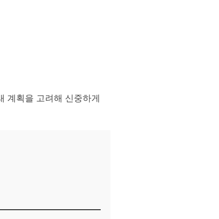
래 계획을 고려해 신중하게