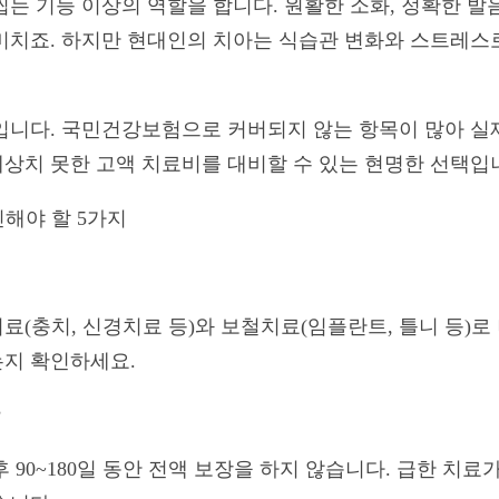
는 기능 이상의 역할을 합니다. 원활한 소화, 정확한 발
미치죠. 하지만 현대인의 치아는 식습관 변화와 스트레스
입니다. 국민건강보험으로 커버되지 않는 항목이 많아 실제
상치 못한 고액 치료비를 대비할 수 있는 현명한 선택입
인해야 할 5가지
료(충치, 신경치료 등)와 보철치료(임플란트, 틀니 등)로
지 확인하세요.
 90~180일 동안 전액 보장을 하지 않습니다. 급한 치