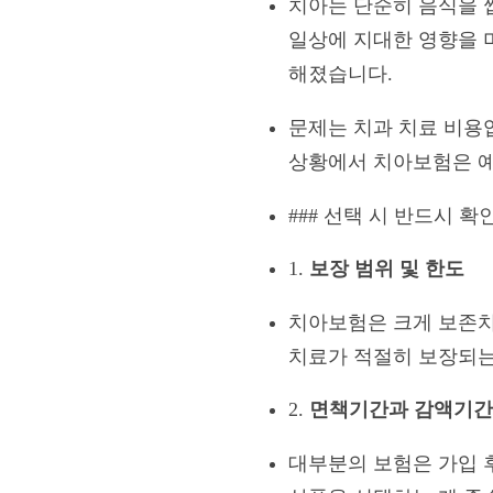
치아는 단순히 음식을 씹
일상에 지대한 영향을 
해졌습니다.
문제는 치과 치료 비용
상황에서 치아보험은 예
### 선택 시 반드시 확
1.
보장 범위 및 한도
치아보험은 크게 보존치
치료가 적절히 보장되는
2.
면책기간과 감액기간
대부분의 보험은 가입 후