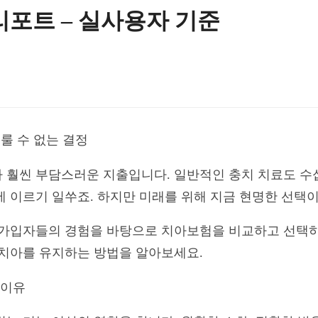
리포트 – 실사용자 기준
미룰 수 없는 결정
 훨씬 부담스러운 지출입니다. 일반적인 충치 치료도 수
에 이르기 일쑤죠. 하지만 미래를 위해 지금 현명한 선택
 가입자들의 경험을 바탕으로 치아보험을 비교하고 선택하
 치아를 유지하는 방법을 알아보세요.
 이유