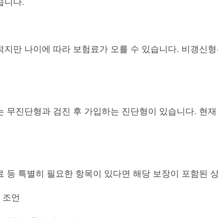
습니다.
적지만 나이에 따라 보험료가 오를 수 있습니다. 비갱신
는 무진단형과 검진 후 가입하는 진단형이 있습니다. 현재
료 등 특별히 필요한 항목이 있다면 해당 보장이 포함된 
한 조언