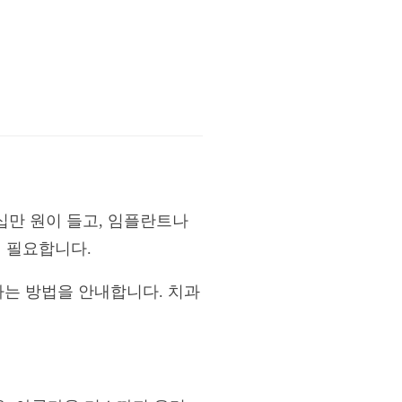
십만 원이 들고, 임플란트나
이 필요합니다.
는 방법을 안내합니다. 치과